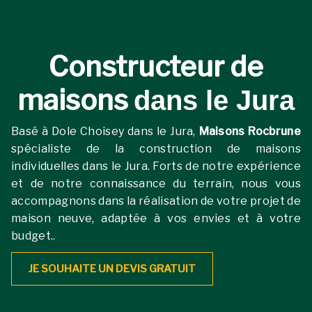
Constructeur de
maisons
dans le Jura
Basé à Dole Choisey dans le Jura,
Maisons Rocbrune
spécialiste de la construction de maisons
individuelles dans le Jura. Forts de notre expérience
et de notre connaissance du terrain, nous vous
accompagnons dans la réalisation de votre projet de
maison neuve, adaptée à vos envies et à votre
budget..
JE SOUHAITE UN DEVIS GRATUIT