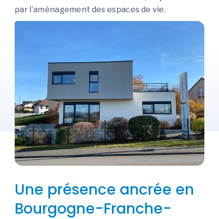
par l’aménagement des espaces de vie.
Une présence ancrée en
Bourgogne-Franche-