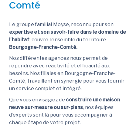
Comté
Le groupe familial Moyse, reconnu pour son
expertise et son savoir-faire dans le domaine de
l’habitat
, couvre l’ensemble du territoire
Bourgogne-Franche-Comté.
Nos différentes agences nous permet de
répondre avec réactivité et efficacité aux
besoins. Nos filiales en Bourgogne-Franche-
Comté, travaillent en synergie pour vous fournir
un service complet et intégré.
Que vous envisagiez de
construire une maison
neuve sur-mesure ou sur-plans
, nos équipes
d’experts sont là pour vous accompagner à
chaque étape de votre projet.