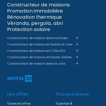
Constructeur de maisons
Promotion immobilière
Rénovation thermique
Véranda, pergola, abri
Protection solaire
Constructeur de maison dans le Doubs
Constructeur de maison en Saône et Loire
Constructeur de maison en Côte d'Or
Constructeur de maison en Haute-Saône
Constructeur de maison dans le Jura
Nos offres
Pourquoi Moyse
Toutes les offres
Expertise &