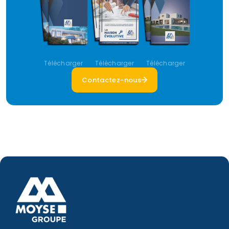
Télécharger
Télécharger
Télécharger
Contactez-nous