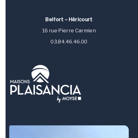
Belfort – Héricourt
16 rue Pierre Carmien
03.84.46.46.00