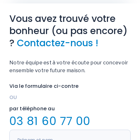
Vous avez trouvé votre
bonheur (ou pas encore)
?
Contactez-nous !
Notre équipe est à votre écoute pour concevoir
ensemble votre future maison.
Via le formulaire ci-contre
OU
par téléphone au
03 81 60 77 00