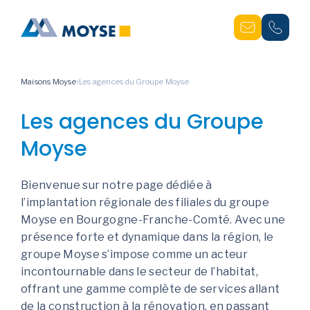
Maisons Moyse
Les agences du Groupe Moyse
Les agences du Groupe
Moyse
Bienvenue sur notre page dédiée à
l’implantation régionale des filiales du groupe
Moyse en Bourgogne-Franche-Comté. Avec une
présence forte et dynamique dans la région, le
groupe Moyse s’impose comme un acteur
incontournable dans le secteur de l’habitat,
offrant une gamme complète de services allant
de la construction à la rénovation, en passant