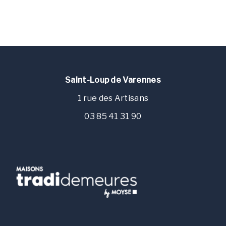
Saint-Loup de Varennes
1 rue des Artisans
03 85 41 31 90