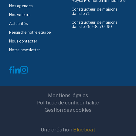
Moyse Promotion Immobilière
Nos agences
Constructeur de maisons
dans le 71
Nos valeurs
Constructeur de maisons
Actualités
dans le 25, 68, 70, 90
Rejoindre notre équipe
Nous contacter
Notre newsletter
Mentions légales
Politique de confidentialité
Gestion des cookies
Une création
Blueboat