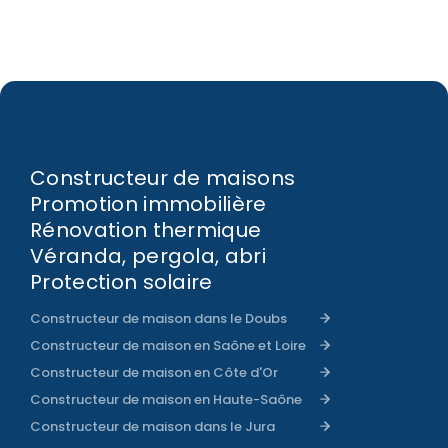
Constructeur de maisons
Promotion immobilière
Rénovation thermique
Véranda, pergola, abri
Protection solaire
Constructeur de maison dans le Doubs
Constructeur de maison en Saône et Loire
Constructeur de maison en Côte d'Or
Constructeur de maison en Haute-Saône
Constructeur de maison dans le Jura