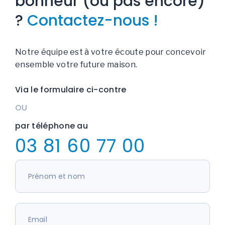
bonheur (ou pas encore)
?
Contactez-nous !
Notre équipe est à votre écoute pour concevoir
ensemble votre future maison.
Via le formulaire ci-contre
OU
par téléphone au
03 81 60 77 00