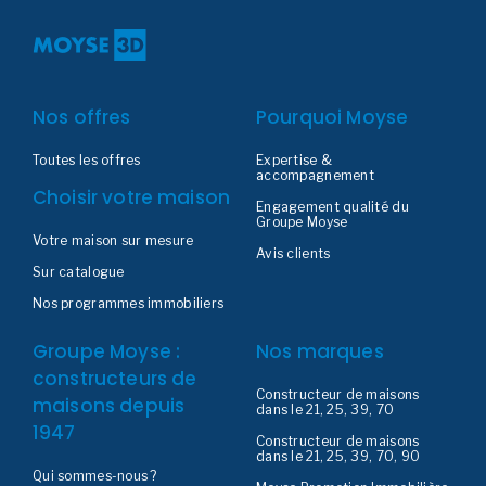
Nos offres
Pourquoi Moyse
Toutes les offres
Expertise &
accompagnement
Choisir votre maison
Engagement qualité du
Groupe Moyse
Votre maison sur mesure
Avis clients
Sur catalogue
Nos programmes immobiliers
Groupe Moyse :
Nos marques
constructeurs de
Constructeur de maisons
maisons depuis
dans le 21, 25, 39, 70
1947
Constructeur de maisons
dans le 21, 25, 39, 70, 90
Qui sommes-nous ?