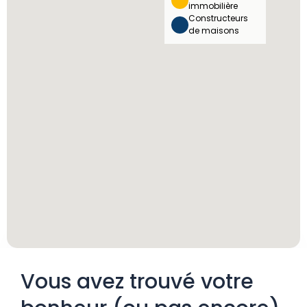
immobilière
Constructeurs
de maisons
Vous avez trouvé votre