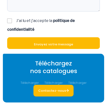
J'ai lu et j'accepte la
politique de
confidentialité
Téléchargez
nos catalogues
Télécharger
Télécharger
Télécharger
Contactez-nous