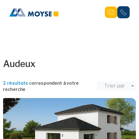
Audeux
2 résultats
correspondent à votre
Trier par
recherche