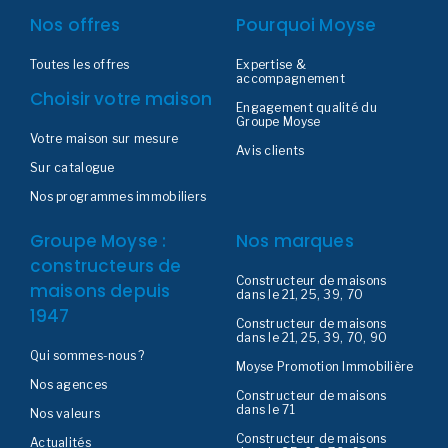
Nos offres
Pourquoi Moyse
Toutes les offres
Expertise &
accompagnement
Choisir votre maison
Engagement qualité du
Groupe Moyse
Votre maison sur mesure
Avis clients
Sur catalogue
Nos programmes immobiliers
Groupe Moyse :
Nos marques
constructeurs de
Constructeur de maisons
maisons depuis
dans le 21, 25, 39, 70
1947
Constructeur de maisons
dans le 21, 25, 39, 70, 90
Qui sommes-nous ?
Moyse Promotion Immobilière
Nos agences
Constructeur de maisons
dans le 71
Nos valeurs
Constructeur de maisons
Actualités