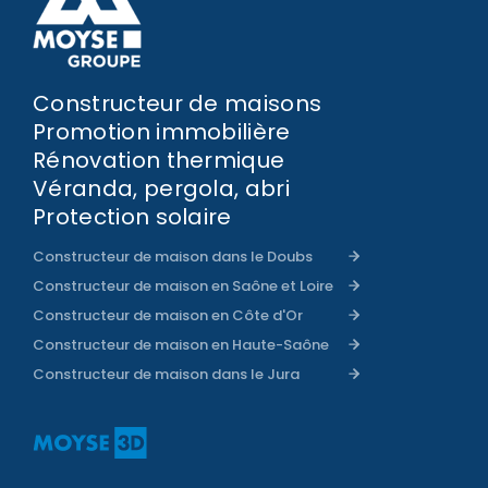
Constructeur de maisons
Promotion immobilière
Rénovation thermique
Véranda, pergola, abri
Protection solaire
Constructeur de maison dans le Doubs
Constructeur de maison en Saône et Loire
Constructeur de maison en Côte d'Or
Constructeur de maison en Haute-Saône
Constructeur de maison dans le Jura