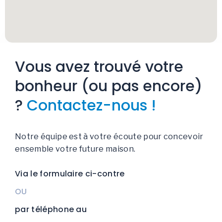
Vous avez trouvé votre
bonheur (ou pas encore)
?
Contactez-nous !
Notre équipe est à votre écoute pour concevoir
ensemble votre future maison.
Via le formulaire ci-contre
OU
par téléphone au