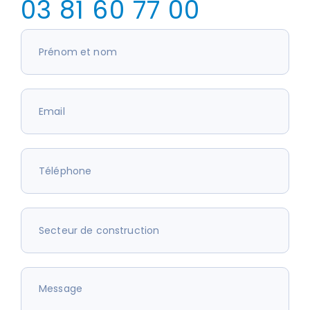
03 81 60 77 00