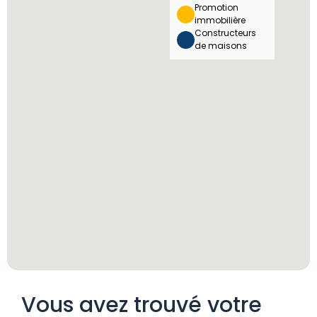
Promotion
immobilière
Constructeurs
de maisons
Vous avez trouvé votre