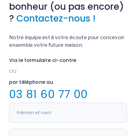
bonheur (ou pas encore)
?
Contactez-nous !
Notre équipe est à votre écoute pour concevoir
ensemble votre future maison.
Via le formulaire ci-contre
OU
par téléphone au
03 81 60 77 00