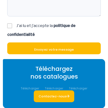
J'ai lu et j'accepte la
politique de
confidentialité
Téléchargez
nos catalogues
Télécharger
Télécharger
Télécharger
Contactez-nous