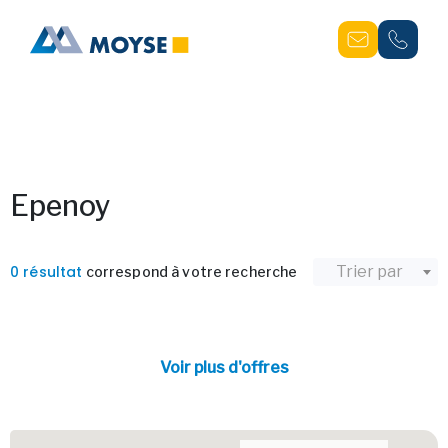
Epenoy
0 résultat
Trier par
correspond à votre recherche
Voir plus d'offres