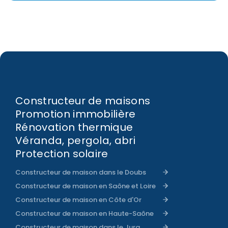
Constructeur de maisons
Promotion immobilière
Rénovation thermique
Véranda, pergola, abri
Protection solaire
Constructeur de maison dans le Doubs
Constructeur de maison en Saône et Loire
Constructeur de maison en Côte d'Or
Constructeur de maison en Haute-Saône
Constructeur de maison dans le Jura