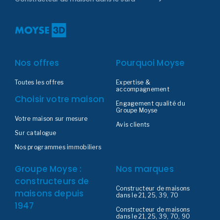
Nos offres
Pourquoi Moyse
Toutes les offres
Expertise &
accompagnement
Choisir votre maison
Engagement qualité du
Groupe Moyse
Votre maison sur mesure
Avis clients
Sur catalogue
Nos programmes immobiliers
Groupe Moyse :
Nos marques
constructeurs de
Constructeur de maisons
maisons depuis
dans le 21, 25, 39, 70
1947
Constructeur de maisons
dans le 21, 25, 39, 70, 90