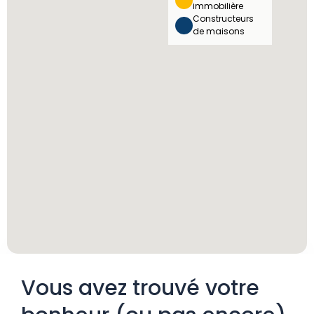
immobilière
Constructeurs
de maisons
Vous avez trouvé votre