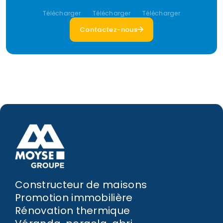
Télécharger
Télécharger
Télécharger
Contactez-nous
Constructeur de maisons
Promotion immobilière
Rénovation thermique