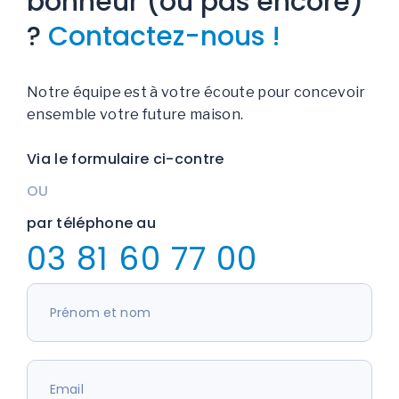
bonheur (ou pas encore)
?
Contactez-nous !
Notre équipe est à votre écoute pour concevoir
ensemble votre future maison.
Via le formulaire ci-contre
OU
par téléphone au
03 81 60 77 00