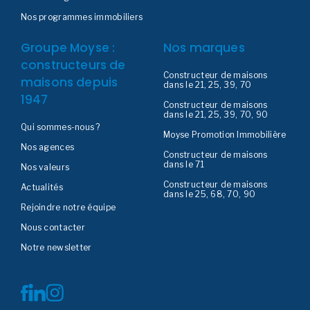
Nos programmes immobiliers
Groupe Moyse :
Nos marques
constructeurs de
Constructeur de maisons
maisons depuis
dans le 21, 25, 39, 70
1947
Constructeur de maisons
dans le 21, 25, 39, 70, 90
Qui sommes-nous ?
Moyse Promotion Immobilière
Nos agences
Constructeur de maisons
dans le 71
Nos valeurs
Constructeur de maisons
Actualités
dans le 25, 68, 70, 90
Rejoindre notre équipe
Nous contacter
Notre newsletter