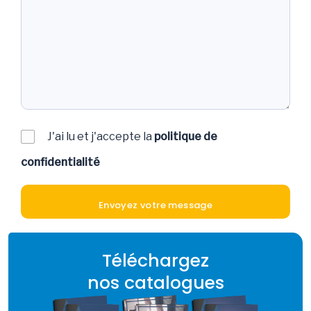
J'ai lu et j'accepte la
politique de
confidentialité
Téléchargez
nos catalogues