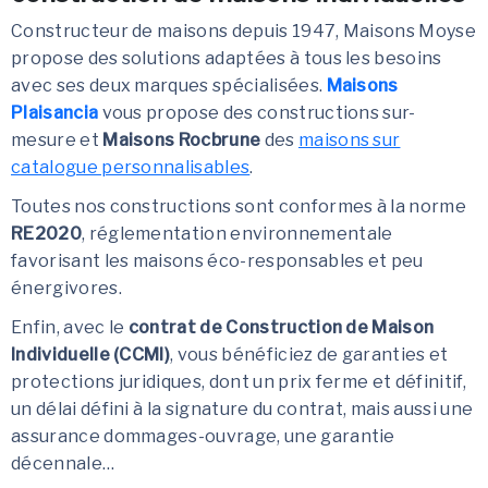
Constructeur de maisons depuis 1947, Maisons Moyse
propose des solutions adaptées à tous les besoins
avec ses deux marques spécialisées.
Maisons
Plaisancia
vous propose des constructions sur-
mesure et
Maisons Rocbrune
des
maisons sur
catalogue personnalisables
.
Toutes nos constructions sont conformes à la norme
RE2020
, réglementation environnementale
favorisant les maisons éco-responsables et peu
énergivores.
Enfin, avec le
contrat de Construction de Maison
Individuelle (CCMI)
, vous bénéficiez de garanties et
protections juridiques, dont un prix ferme et définitif,
un délai défini à la signature du contrat, mais aussi une
assurance dommages-ouvrage, une garantie
décennale…