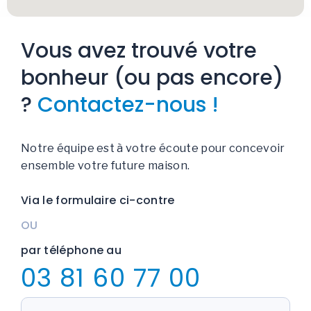
Vous avez trouvé votre
bonheur (ou pas encore)
?
Contactez-nous !
Notre équipe est à votre écoute pour concevoir
ensemble votre future maison.
Via le formulaire ci-contre
OU
par téléphone au
03 81 60 77 00