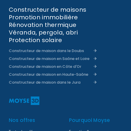
Constructeur de maisons
Promotion immobilière
Rénovation thermique
Véranda, pergola, abri
Protection solaire
Constructeur de maison dans le Doubs
Constructeur de maison en Saône et Loire
Constructeur de maison en Côte d'Or
Constructeur de maison en Haute-Saône
Constructeur de maison dans le Jura
Nos offres
Pourquoi Moyse