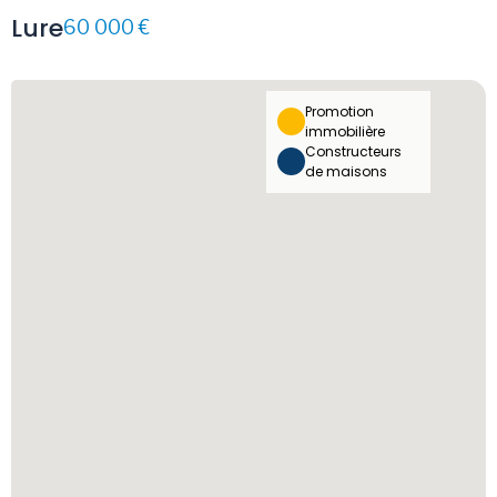
Lure
60 000 €
Promotion
immobilière
Constructeurs
de maisons