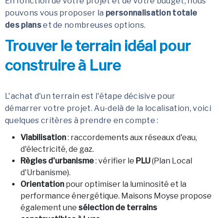
En fonction de votre projet et de votre budget, nous
pouvons vous proposer la
personnalisation totale
des plans
et de nombreuses options.
Trouver le terrain idéal pour
construire à Lure
L'achat d'un terrain est l'étape décisive pour
démarrer votre projet. Au-delà de la localisation, voici
quelques critères à prendre en compte :
Viabilisation
: raccordements aux réseaux d'eau,
d'électricité, de gaz.
Règles d'urbanisme
: vérifier le
PLU
(Plan Local
d'Urbanisme).
Orientation
pour optimiser la luminosité et la
performance énergétique. Maisons Moyse propose
également une
sélection de terrains