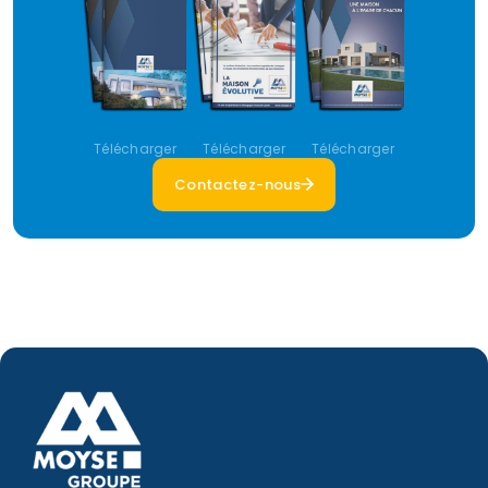
Télécharger
Télécharger
Télécharger
Contactez-nous