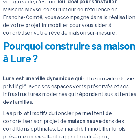
vie agréable, c'est un
lieu idéal pour s'installer
.
Maisons Moyse, constructeur de référence en
Franche-Comté, vous accompagne dans la réalisation
de votre projet immobilier pour vous aider à
concrétiser votre rêve de maison sur-mesure.
Pourquoi construire sa maison
à Lure ?
Lure est une ville dynamique qui
offre un cadre de vie
privilégié, avec ses espaces verts préservés et ses
infrastructures modernes qui répondent aux attentes
des familles.
Les prix attractifs du foncier permettent de
concrétiser son projet de
maison neuve
dans des
conditions optimales. Le marché immobilier lurois
présente un excellent rapport qualité-prix,