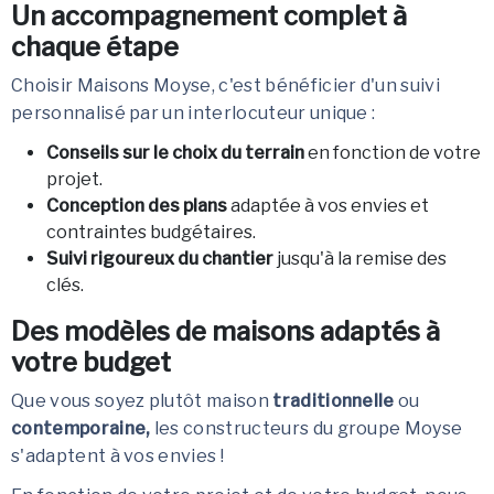
Un accompagnement complet à
chaque étape
Choisir Maisons Moyse, c'est bénéficier d'un suivi
personnalisé par un interlocuteur unique :
Conseils sur le choix du terrain
en fonction de votre
projet.
Conception des plans
adaptée à vos envies et
contraintes budgétaires.
Suivi rigoureux du chantier
jusqu'à la remise des
clés.
Des modèles de maisons adaptés à
votre budget
Que vous soyez plutôt maison
traditionnelle
ou
contemporaine,
les constructeurs du groupe Moyse
s'adaptent à vos envies !