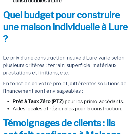
constructibles à Lure
.
Quel budget pour construire
une maison individuelle à Lure
?
Le prix d'une construction neuve à Lure varie selon
plusieurs critères : terrain, superficie, matériaux,
prestations et finitions, etc.
En fonction de votre projet, différentes solutions de
financement sont envisageables :
Prêt à Taux Zéro (PTZ)
pour les primo-accédants.
Aides locales et régionales pour la construction.
Témoignages de clients : ils