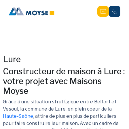
Lure
Constructeur de maison à Lure :
votre projet avec Maisons
Moyse
Grâce à une situation stratégique entre Belfort et
Vesoul, la commune de Lure, en plein coeur de la
Haute-Saône
, attire de plus en plus de particuliers
pour faire construire leur maison. Avec un cadre de