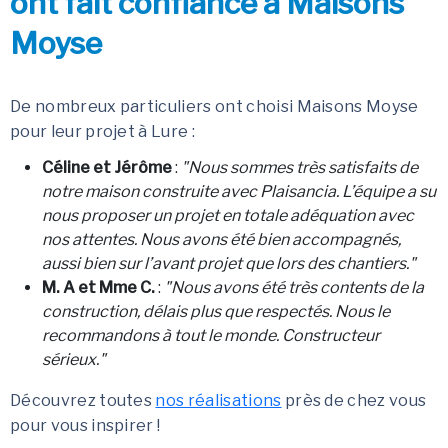
ont fait confiance à Maisons
Moyse
De nombreux particuliers ont choisi Maisons Moyse
pour leur projet à Lure :
Céline et Jérôme
:
"Nous sommes très satisfaits de
notre maison construite avec Plaisancia. L’équipe a su
nous proposer un projet en totale adéquation avec
nos attentes. Nous avons été bien accompagnés,
aussi bien sur l’avant projet que lors des chantiers."
M. A et Mme C.
:
"Nous avons été très contents de la
construction, délais plus que respectés. Nous le
recommandons à tout le monde. Constructeur
sérieux."
Découvrez toutes
nos réalisations
près de chez vous
pour vous inspirer !