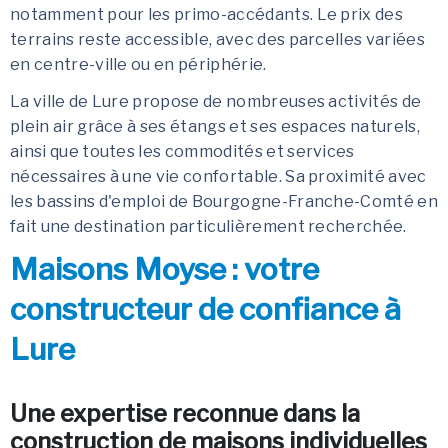
notamment pour les primo-accédants. Le prix des
terrains reste accessible, avec des parcelles variées
en centre-ville ou en périphérie.
La ville de Lure propose de nombreuses activités de
plein air grâce à ses étangs et ses espaces naturels,
ainsi que toutes les commodités et services
nécessaires à une vie confortable. Sa proximité avec
les bassins d'emploi de Bourgogne-Franche-Comté en
fait une destination particulièrement recherchée.
Maisons Moyse : votre
constructeur de confiance à
Lure
Une expertise reconnue dans la
construction de maisons individuelles