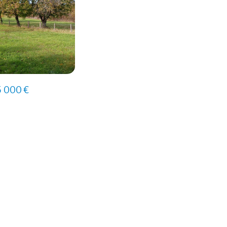
 000 €