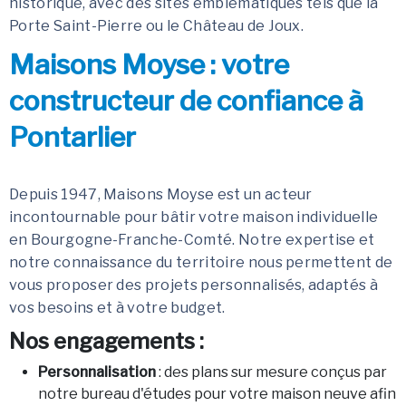
historique, avec des sites emblématiques tels que la
Porte Saint-Pierre ou le Château de Joux.
Maisons Moyse : votre
constructeur de confiance à
Pontarlier
Depuis 1947, Maisons Moyse est un acteur
incontournable pour bâtir votre maison individuelle
en Bourgogne-Franche-Comté. Notre expertise et
notre connaissance du territoire nous permettent de
vous proposer des projets personnalisés, adaptés à
vos besoins et à votre budget.
Nos engagements :
Personnalisation
: des plans sur mesure conçus par
notre bureau d'études pour votre maison neuve afin