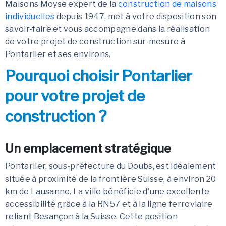
Maisons Moyse expert de la
construction de maisons
individuelles
depuis 1947, met à votre disposition son
savoir-faire et vous accompagne dans la réalisation
de votre projet de construction sur-mesure à
Pontarlier et ses environs.
Pourquoi choisir Pontarlier
pour votre projet de
construction ?
Un emplacement stratégique
Pontarlier, sous-préfecture du Doubs, est idéalement
située à proximité de la frontière Suisse, à environ 20
km de Lausanne. La ville bénéficie d'une excellente
accessibilité grâce à la RN57 et à la ligne ferroviaire
reliant Besançon à la Suisse. Cette position