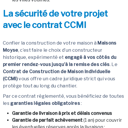
La sécurité de votre projet
avec le contrat CCMI
Confier la construction de votre maison à
Maisons
Moyse
, c’est faire le choix d’un constructeur
historique, expérimenté et
engagé à vos côtés du
premier rendez-vous jusqu’à la remise des clés
. Le
Contrat de Construction de Maison Individuelle
(CCMI)
vous offre un cadre juridique strict qui vous
protège tout au long du chantier.
Par ce contrat réglementé, vous bénéficiez de toutes
les
garanties légales obligatoires
:
Garantie de livraison à prix et délais convenus
Garantie de parfait achèvement
(1 an) pour couvrir
les éventuelles réserves après la livraison ;