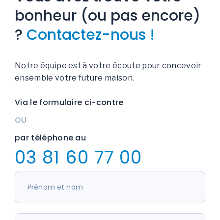
bonheur (ou pas encore)
?
Contactez-nous !
Notre équipe est à votre écoute pour concevoir
ensemble votre future maison.
Via le formulaire ci-contre
OU
par téléphone au
03 81 60 77 00