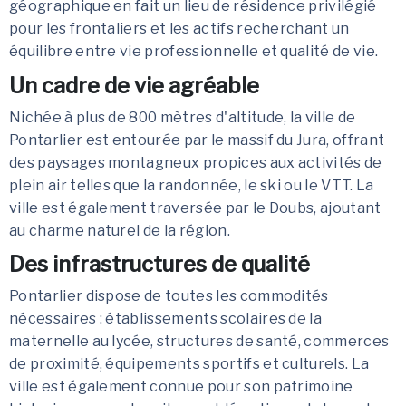
géographique en fait un lieu de résidence privilégié
pour les frontaliers et les actifs recherchant un
équilibre entre vie professionnelle et qualité de vie.
Un cadre de vie agréable
Nichée à plus de 800 mètres d'altitude, la ville de
Pontarlier est entourée par le massif du Jura, offrant
des paysages montagneux propices aux activités de
plein air telles que la randonnée, le ski ou le VTT. La
ville est également traversée par le Doubs, ajoutant
au charme naturel de la région.
Des infrastructures de qualité
Pontarlier dispose de toutes les commodités
nécessaires : établissements scolaires de la
maternelle au lycée, structures de santé, commerces
de proximité, équipements sportifs et culturels. La
ville est également connue pour son patrimoine