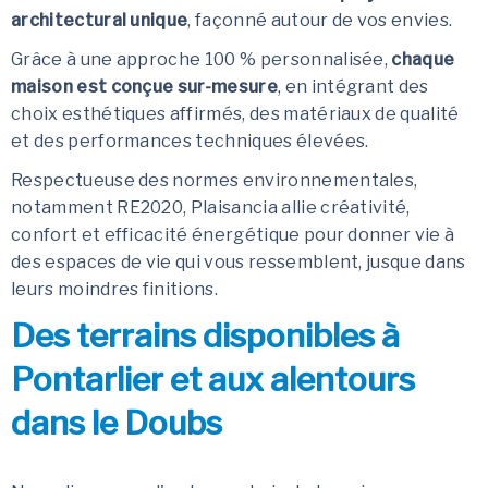
architectural unique
, façonné autour de vos envies.
Grâce à une approche 100 % personnalisée,
chaque
maison est conçue sur-mesure
, en intégrant des
choix esthétiques affirmés, des matériaux de qualité
et des performances techniques élevées.
Respectueuse des normes environnementales,
notamment RE2020, Plaisancia allie créativité,
confort et efficacité énergétique pour donner vie à
des espaces de vie qui vous ressemblent, jusque dans
leurs moindres finitions.
Des terrains disponibles à
Pontarlier et aux alentours
dans le Doubs