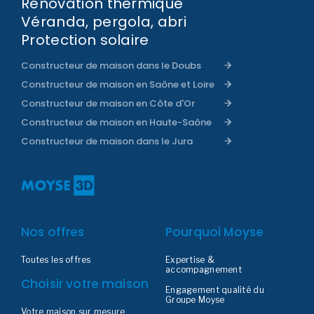
Rénovation thermique
Véranda, pergola, abri
Protection solaire
Constructeur de maison dans le Doubs
Constructeur de maison en Saône et Loire
Constructeur de maison en Côte d'Or
Constructeur de maison en Haute-Saône
Constructeur de maison dans le Jura
Nos offres
Pourquoi Moyse
Toutes les offres
Expertise &
accompagnement
Choisir votre maison
Engagement qualité du
Groupe Moyse
Votre maison sur mesure