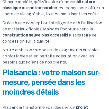
Chaque modèle, qu’il s’inspire d’une
architecture
classique ou contemporaine
, est conçu pour offrir un
cadre de vie agréable, tout en maîtrisant les coûts.
Grâce à une conception intelligente et à l’utilisation
de matériaux fiables, Maisons Rocbrune rend
la
construction neuve plus accessible
, sans faire de
concession sur la qualité.
Notre ambition : proposer des logements durables,
confortables et en parfaite adéquation avec les
besoins quotidiens de nos clients.
Plaisancia : votre maison sur-
mesure, pensée dans les
moindres détails
Plaisancia transforme vos idées en un
projet