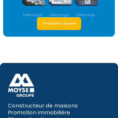
Télécharger
Télécharger
Télécharger
Contactez-nous
Constructeur de maisons
Promotion immobilière