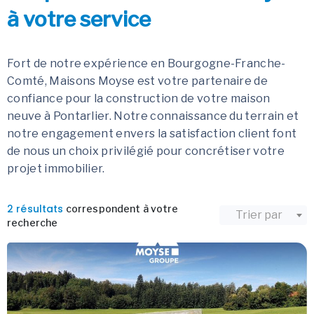
à votre service
Fort de notre expérience en Bourgogne-Franche-
Comté, Maisons Moyse est votre partenaire de
confiance pour la construction de votre maison
neuve à Pontarlier. Notre connaissance du terrain et
notre engagement envers la satisfaction client font
de nous un choix privilégié pour concrétiser votre
projet immobilier.
2 résultats
correspondent à votre
Trier par
recherche