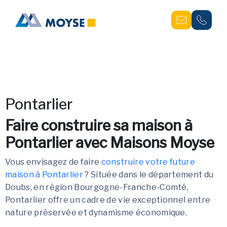
Pontarlier
Faire construire sa maison à
Pontarlier avec Maisons Moyse
Vous envisagez de faire
construire votre future
maison à Pontarlier
? Située dans le département du
Doubs, en région Bourgogne-Franche-Comté,
Pontarlier offre un cadre de vie exceptionnel entre
nature préservée et dynamisme économique.