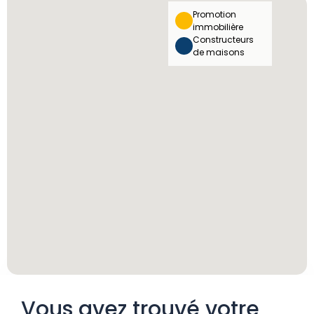
Promotion
immobilière
Constructeurs
de maisons
Vous avez trouvé votre