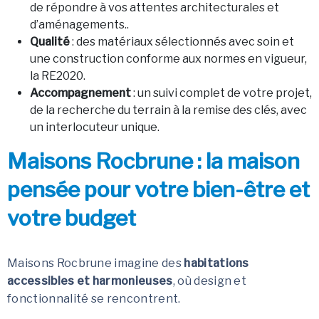
de répondre à vos attentes architecturales et
d’aménagements..
Qualité
: des matériaux sélectionnés avec soin et
une construction conforme aux normes en vigueur,
la RE2020.
Accompagnement
: un suivi complet de votre projet,
de la recherche du terrain à la remise des clés, avec
un interlocuteur unique.
Maisons Rocbrune : la maison
pensée pour votre bien-être et
votre budget
Maisons Rocbrune imagine des
habitations
accessibles et harmonieuses
, où design et
fonctionnalité se rencontrent.