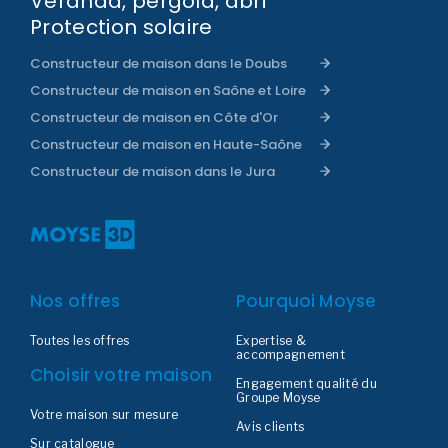
Véranda, pergola, abri
Protection solaire
Constructeur de maison dans le Doubs
Constructeur de maison en Saône et Loire
Constructeur de maison en Côte d'Or
Constructeur de maison en Haute-Saône
Constructeur de maison dans le Jura
Nos offres
Pourquoi Moyse
Toutes les offres
Expertise &
accompagnement
Choisir votre maison
Engagement qualité du
Groupe Moyse
Votre maison sur mesure
Avis clients
Sur catalogue