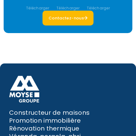
Télécharger
Télécharger
Télécharger
Contactez-nous
Constructeur de maisons
Promotion immobilière
Rénovation thermique