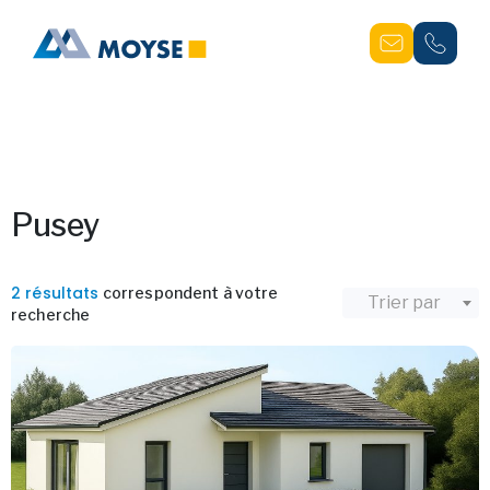
Pusey
2 résultats
correspondent à votre
Trier par
recherche