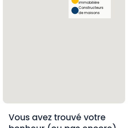
immobilière
Constructeurs
de maisons
Vous avez trouvé votre