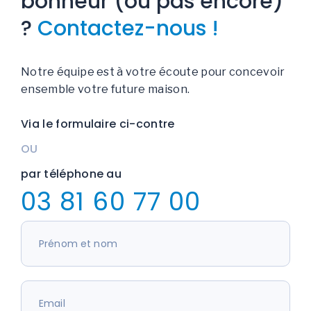
bonheur (ou pas encore)
?
Contactez-nous !
Notre équipe est à votre écoute pour concevoir
ensemble votre future maison.
Via le formulaire ci-contre
OU
par téléphone au
03 81 60 77 00