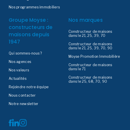
Nos programmes immobiliers
Groupe Moyse :
Nos marques
constructeurs de
Constructeur de maisons
maisons depuis
dans le 21, 25, 39, 70
1947
Constructeur de maisons
dans le 21, 25, 39, 70, 90
Qui sommes-nous ?
Moyse Promotion Immobilière
Nos agences
Constructeur de maisons
dans le 71
Nos valeurs
Constructeur de maisons
Actualités
dans le 25, 68, 70, 90
Rejoindre notre équipe
Nous contacter
Notre newsletter