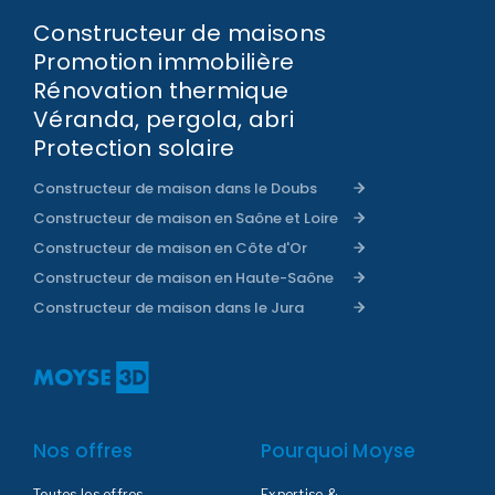
Constructeur de maisons
Promotion immobilière
Rénovation thermique
Véranda, pergola, abri
Protection solaire
Constructeur de maison dans le Doubs
Constructeur de maison en Saône et Loire
Constructeur de maison en Côte d'Or
Constructeur de maison en Haute-Saône
Constructeur de maison dans le Jura
Nos offres
Pourquoi Moyse
Toutes les offres
Expertise &