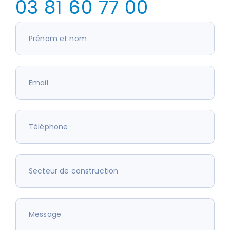
03 81 60 77 00