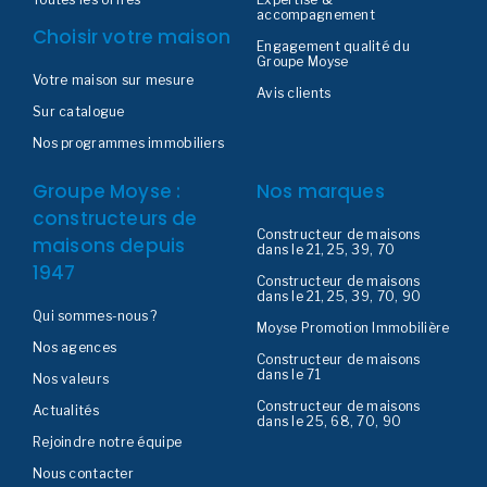
accompagnement
Choisir votre maison
Engagement qualité du
Groupe Moyse
Votre maison sur mesure
Avis clients
Sur catalogue
Nos programmes immobiliers
Groupe Moyse :
Nos marques
constructeurs de
Constructeur de maisons
maisons depuis
dans le 21, 25, 39, 70
1947
Constructeur de maisons
dans le 21, 25, 39, 70, 90
Qui sommes-nous ?
Moyse Promotion Immobilière
Nos agences
Constructeur de maisons
dans le 71
Nos valeurs
Constructeur de maisons
Actualités
dans le 25, 68, 70, 90
Rejoindre notre équipe
Nous contacter