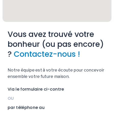
Vous avez trouvé votre
bonheur (ou pas encore)
?
Contactez-nous !
Notre équipe est à votre écoute pour concevoir
ensemble votre future maison.
Via le formulaire ci-contre
OU
par téléphone au