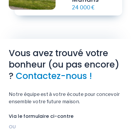
24 000 €
Vous avez trouvé votre
bonheur (ou pas encore)
?
Contactez-nous !
Notre équipe est à votre écoute pour concevoir
ensemble votre future maison.
Via le formulaire ci-contre
OU