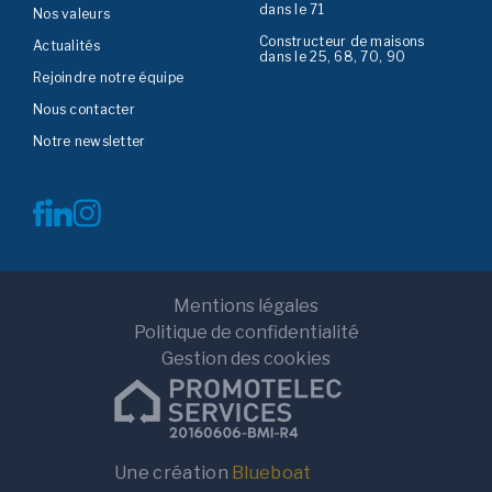
dans le 71
Nos valeurs
Constructeur de maisons
Actualités
dans le 25, 68, 70, 90
Rejoindre notre équipe
Nous contacter
Notre newsletter
Mentions légales
Politique de confidentialité
Gestion des cookies
Une création
Blueboat