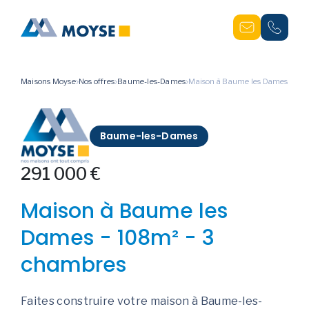
Maisons Moyse
Nos offres
Baume-les-Dames
Maison à Baume les Dames
Baume-les-Dames
291 000 €
Maison à Baume les
Dames - 108m² - 3
chambres
Faites construire votre maison à Baume-les-