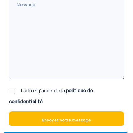
J'ai lu et j'accepte la
politique de
confidentialité