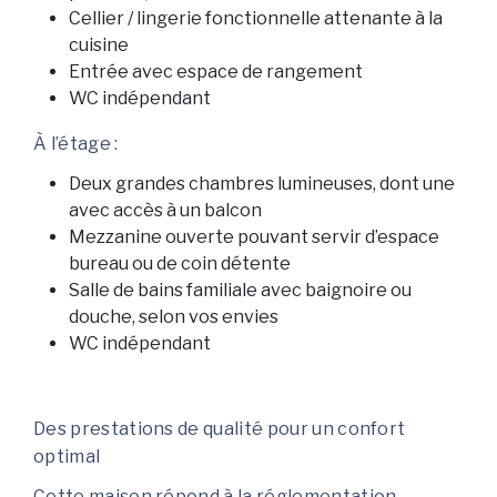
Cellier / lingerie fonctionnelle attenante à la
cuisine
Entrée avec espace de rangement
WC indépendant
À l’étage :
Deux grandes chambres lumineuses, dont une
avec accès à un balcon
Mezzanine ouverte pouvant servir d’espace
bureau ou de coin détente
Salle de bains familiale avec baignoire ou
douche, selon vos envies
WC indépendant
Des prestations de qualité pour un confort
optimal
Cette maison répond à la réglementation