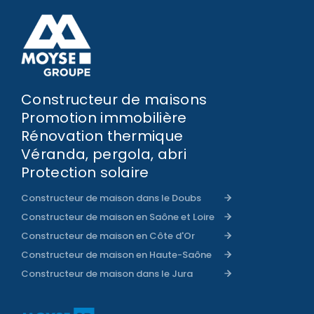
Constructeur de maisons
Promotion immobilière
Rénovation thermique
Véranda, pergola, abri
Protection solaire
Constructeur de maison dans le Doubs
Constructeur de maison en Saône et Loire
Constructeur de maison en Côte d'Or
Constructeur de maison en Haute-Saône
Constructeur de maison dans le Jura