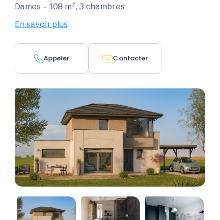
Dames – 108 m², 3 chambres
En savoir plus
Appeler
Contacter