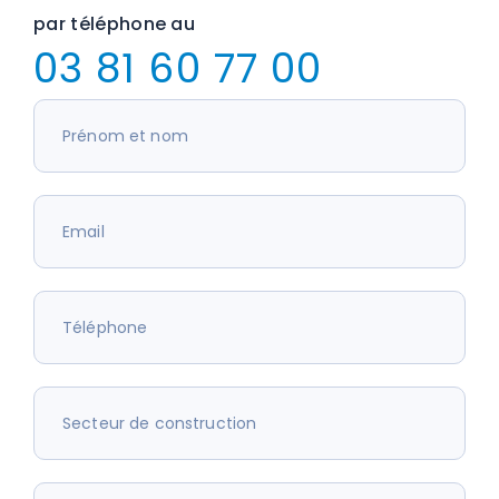
par téléphone au
03 81 60 77 00