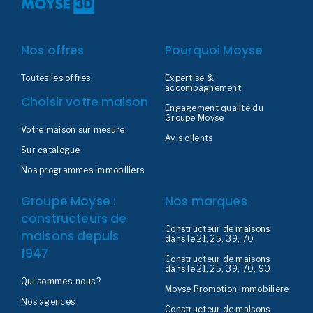
Nos offres
Pourquoi Moyse
Toutes les offres
Expertise &
accompagnement
Choisir votre maison
Engagement qualité du
Groupe Moyse
Votre maison sur mesure
Avis clients
Sur catalogue
Nos programmes immobiliers
Groupe Moyse :
Nos marques
constructeurs de
Constructeur de maisons
maisons depuis
dans le 21, 25, 39, 70
1947
Constructeur de maisons
dans le 21, 25, 39, 70, 90
Qui sommes-nous ?
Moyse Promotion Immobilière
Nos agences
Constructeur de maisons