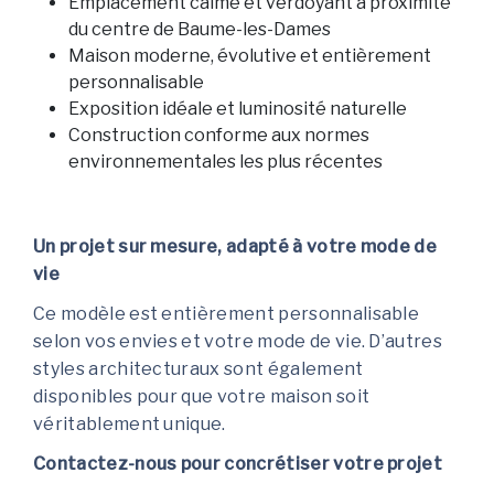
Emplacement calme et verdoyant à proximité
du centre de Baume-les-Dames
Maison moderne, évolutive et entièrement
personnalisable
Exposition idéale et luminosité naturelle
Construction conforme aux normes
environnementales les plus récentes
Un projet sur mesure, adapté à votre mode de
vie
Ce modèle est entièrement personnalisable
selon vos envies et votre mode de vie. D’autres
styles architecturaux sont également
disponibles pour que votre maison soit
véritablement unique.
Contactez-nous pour concrétiser votre projet