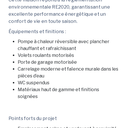
environnementale RE2020, garantissant une
excellente performance énergétique et un
confort de vie en toute saison.
Équipements et finitions :
Pompe à chaleur réversible avec plancher
chauffant et rafraîchissant
Volets roulants motorisés
Porte de garage motorisée
Carrelage moderne et faïence murale dans les
pièces d’eau
WC suspendus
Matériaux haut de gamme et finitions
soignées
Points forts du projet