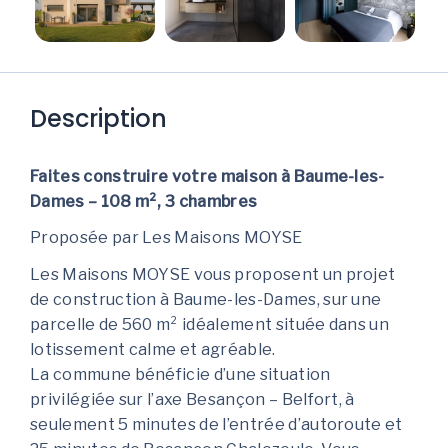
Description
Faites construire votre maison à Baume-les-
Dames – 108 m², 3 chambres
Proposée par Les Maisons MOYSE
Les Maisons MOYSE vous proposent un projet
de construction à Baume-les-Dames, sur une
parcelle de 560 m² idéalement située dans un
lotissement calme et agréable.
La commune bénéficie d’une situation
privilégiée sur l’axe Besançon – Belfort, à
seulement 5 minutes de l’entrée d’autoroute et