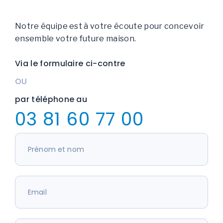
Notre équipe est à votre écoute pour concevoir
ensemble votre future maison.
Via le formulaire ci-contre
OU
par téléphone au
03 81 60 77 00