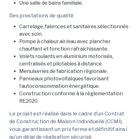
Une salle de bains familiale.
Des prestations de qualité
Carrelage, faïences et sanitaires sélectionnés
avec soin.
Pompe à chaleur air/eau avec plancher
chauffant et fonction rafraîchissante.
Volets roulants en aluminium motorisés,
centralisés et pilotables à distance.
Menuiseries de fabrication régionale.
Panneaux photovoltaïques favorisant
l’autoconsommation énergétique.
Construction conforme à la réglementation
RE2020.
Le projet est réalisé dans le cadre d’un Contrat
de Construction de Maison Individuelle (CCMI),
vous garantissant un prix ferme et définitif ainsi
qu’un délai de réalisation sécurisé.