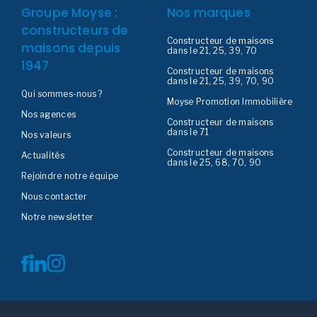
Groupe Moyse :
Nos marques
constructeurs de
Constructeur de maisons
maisons depuis
dans le 21, 25, 39, 70
1947
Constructeur de maisons
dans le 21, 25, 39, 70, 90
Qui sommes-nous ?
Moyse Promotion Immobilière
Nos agences
Constructeur de maisons
dans le 71
Nos valeurs
Constructeur de maisons
Actualités
dans le 25, 68, 70, 90
Rejoindre notre équipe
Nous contacter
Notre newsletter