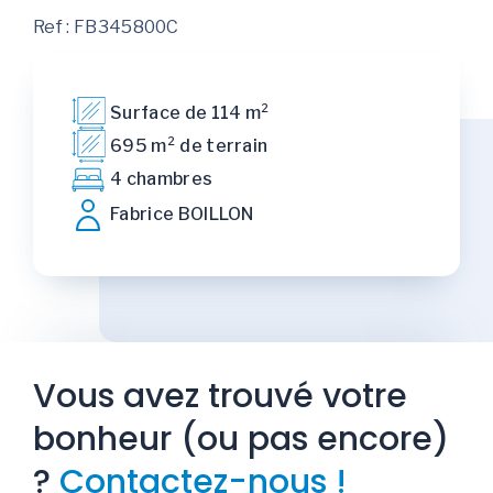
Ref : FB345800C
Surface de 114 m²
695 m² de terrain
4 chambres
Fabrice BOILLON
Vous avez trouvé votre
bonheur (ou pas encore)
?
Contactez-nous !