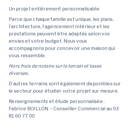
Un projet entièrement personnalisable
Parce que chaque famille est unique, les plans,
l’architecture, l’agencement intérieur et les
prestations peuvent être adaptés selon vos
envies et votre budget. Nous vous
accompagnons pour concevoir une maison qui
vous ressemble.
Hors frais de notaire sur le terrain et taxes
diverses.
D’autres terrains sont également disponibles sur
le secteur pour étudier votre projet sur mesure.
Renseignements et étude personnalisée :
Fabrice BOILLON – Conseiller Commercial au 03
81 60 77 00