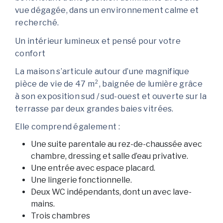
vue dégagée, dans un environnement calme et
recherché.
Un intérieur lumineux et pensé pour votre
confort
La maison s’articule autour d’une magnifique
pièce de vie de 47 m², baignée de lumière grâce
à son exposition sud / sud-ouest et ouverte sur la
terrasse par deux grandes baies vitrées.
Elle comprend également :
Une suite parentale au rez-de-chaussée avec
chambre, dressing et salle d’eau privative.
Une entrée avec espace placard.
Une lingerie fonctionnelle.
Deux WC indépendants, dont un avec lave-
mains.
Trois chambres