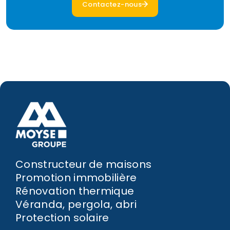
Contactez-nous
Constructeur de maisons
Promotion immobilière
Rénovation thermique
Véranda, pergola, abri
Protection solaire