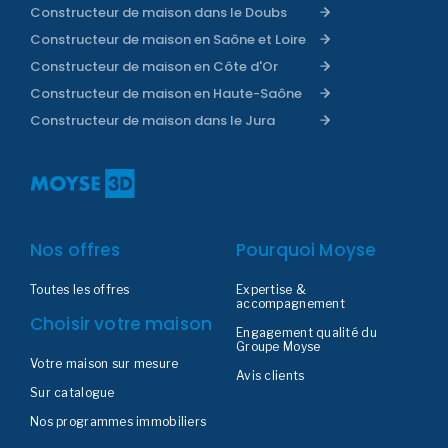
Constructeur de maison dans le Doubs
Constructeur de maison en Saône et Loire
Constructeur de maison en Côte d'Or
Constructeur de maison en Haute-Saône
Constructeur de maison dans le Jura
Nos offres
Pourquoi Moyse
Toutes les offres
Expertise &
accompagnement
Choisir votre maison
Engagement qualité du
Groupe Moyse
Votre maison sur mesure
Avis clients
Sur catalogue
Nos programmes immobiliers