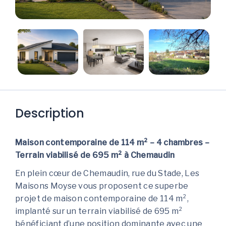
Description
Maison contemporaine de 114 m² – 4 chambres –
Terrain viabilisé de 695 m² à Chemaudin
En plein cœur de Chemaudin, rue du Stade, Les
Maisons Moyse vous proposent ce superbe
projet de maison contemporaine de 114 m²,
implanté sur un terrain viabilisé de 695 m²
bénéficiant d’une position dominante avec une