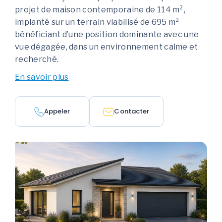
projet de maison contemporaine de 114 m²,
implanté sur un terrain viabilisé de 695 m²
bénéficiant d’une position dominante avec une
vue dégagée, dans un environnement calme et
recherché.
En savoir plus
Appeler
Contacter