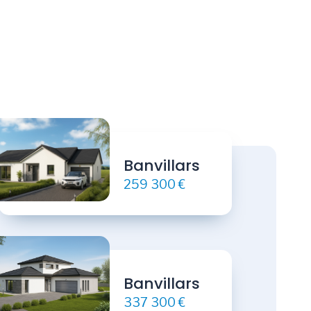
Banvillars
259 300 €
Banvillars
337 300 €