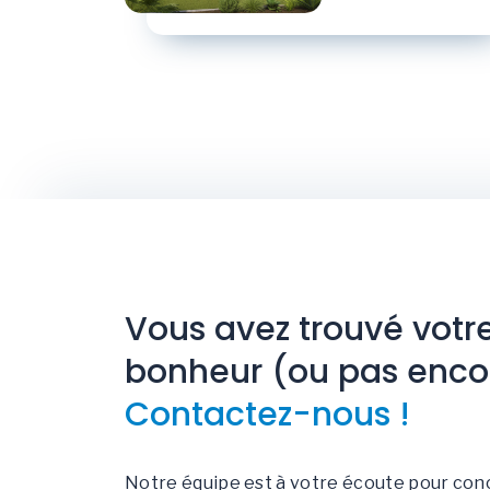
Vous avez trouvé votr
bonheur (ou pas enco
Contactez-nous !
Notre équipe est à votre écoute pour con