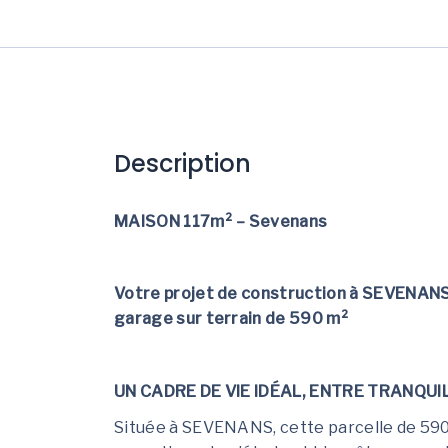
Description
MAISON 117m² – Sevenans
Votre projet de construction à SEVENAN
garage sur terrain de 590 m²
UN CADRE DE VIE IDÉAL, ENTRE TRANQUIL
Située à SEVENANS, cette parcelle de 590