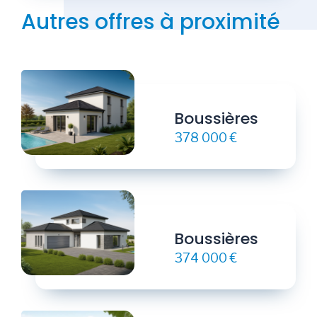
Autres offres à proximité
Boussières
378 000 €
Boussières
374 000 €