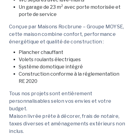
Un garage de 23 m² avec porte motorisée et
porte de service
Conçue par Maisons Rocbrune – Groupe MOYSE,
cette maison combine confort, performance
énergétique et qualité de construction :
Plancher chauffant
Volets roulants électriques
Système domotique intégré
Construction conforme à la réglementation
RE 2020
Tous nos projets sont entièrement
personnalisables selon vos envies et votre
budget.
Maison livrée prête à décorer, frais de notaire,
taxes diverses et aménagements extérieurs non
inclus.