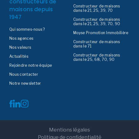
constructeurs de
Constructeur de maisons
maisons depuis
dans le 21, 25, 39, 70
1947
Constructeur de maisons
dans le 21, 25, 39, 70, 90
Qui sommes-nous ?
Moyse Promotion Immobilière
Nos agences
Constructeur de maisons
dans le 71
Nos valeurs
Constructeur de maisons
Actualités
dans le 25, 68, 70, 90
Rejoindre notre équipe
Nous contacter
Notre newsletter
Mentions légales
Politique de confidentialité