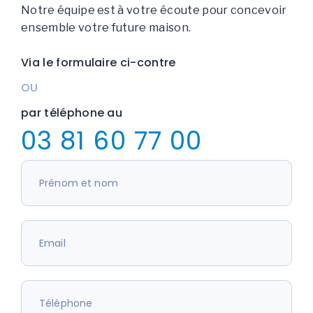
Notre équipe est à votre écoute pour concevoir
ensemble votre future maison.
Via le formulaire ci-contre
OU
par téléphone au
03 81 60 77 00