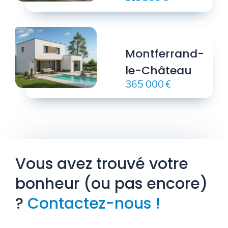
Montferrand-
le-Château
365 000 €
Vous avez trouvé votre
bonheur (ou pas encore)
?
Contactez-nous !