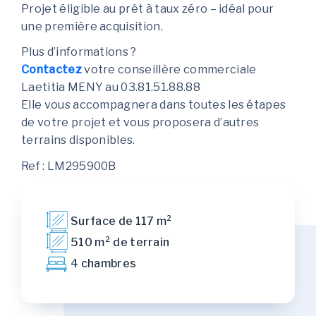
Projet éligible au prêt à taux zéro – idéal pour
une première acquisition.
Plus d’informations ?
Contactez
votre conseillère commerciale
Laetitia MENY au 03.81.51.88.88
Elle vous accompagnera dans toutes les étapes
de votre projet et vous proposera d’autres
terrains disponibles.
Ref : LM295900B
Surface de 117 m²
510 m² de terrain
4 chambres