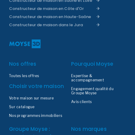
Constructeur de maison en Saône et Loire
Constructeur de maison en Côte d'Or
Constructeur de maison en Haute-Saône
Constructeur de maison dans le Jura
Nos offres
Pourquoi Moyse
Toutes les offres
Expertise &
accompagnement
Choisir votre maison
Engagement qualité du
Groupe Moyse
Votre maison sur mesure
Avis clients
Sur catalogue
Nos programmes immobiliers
Groupe Moyse :
Nos marques