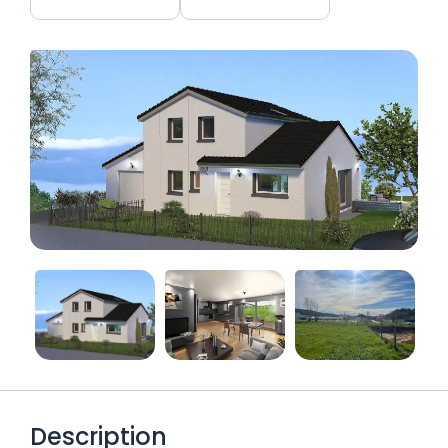
Description