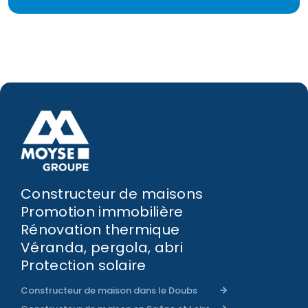
Constructeur de maisons
Promotion immobilière
Rénovation thermique
Véranda, pergola, abri
Protection solaire
Constructeur de maison dans le Doubs