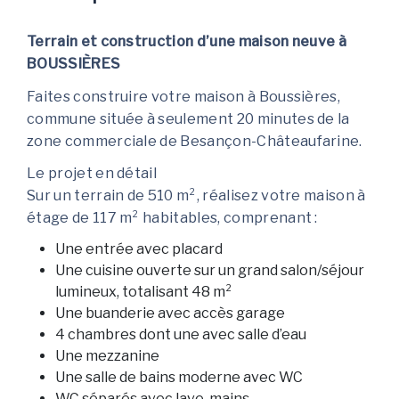
Terrain et construction d’une maison neuve à
BOUSSIÈRES
Faites construire votre maison à Boussières,
commune située à seulement 20 minutes de la
zone commerciale de Besançon-Châteaufarine.
Le projet en détail
Sur un terrain de 510 m², réalisez votre maison à
étage de 117 m² habitables, comprenant :
Une entrée avec placard
Une cuisine ouverte sur un grand salon/séjour
lumineux, totalisant 48 m²
Une buanderie avec accès garage
4 chambres dont une avec salle d’eau
Une mezzanine
Une salle de bains moderne avec WC
WC séparés avec lave-mains