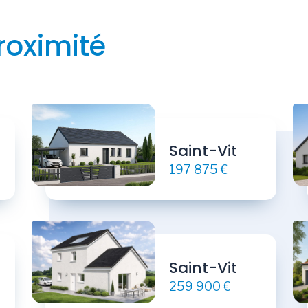
roximité
Saint-Vit
197 875 €
Saint-Vit
259 900 €