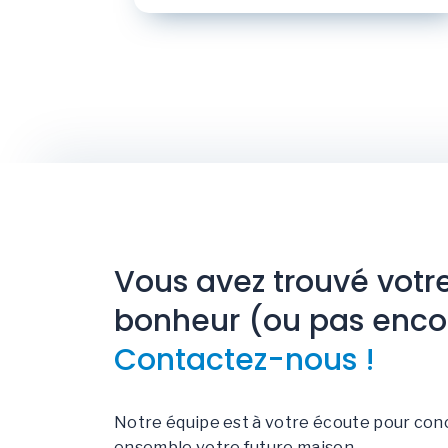
Vous avez trouvé votr
bonheur (ou pas enco
Contactez-nous !
Notre équipe est à votre écoute pour con
ensemble votre future maison.