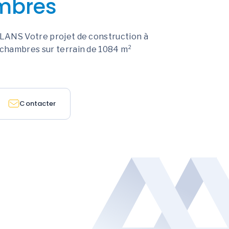
mbres
LANS Votre projet de construction à
chambres sur terrain de 1084 m²
Contacter