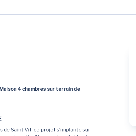
Maison 4 chambres sur terrain de
E
 de Saint Vit, ce projet s’implante sur