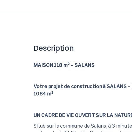
Description
MAISON 118 m² – SALANS
Votre projet de construction à SALANS – 
1084 m²
UN CADRE DE VIE OUVERT SUR LA NATUR
Situé sur la commune de Salans, à 3 minutes