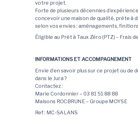
votre projet.
Forte de plusieurs décennies d’expérienc
concevoir une maison de qualité, prête à 
selon vos envies : aménagements, finition
Éligible au Prêt à Taux Zéro (PTZ) – Frais d
INFORMATIONS ET ACCOMPAGNEMENT
Envie d’en savoir plus sur ce projet ou de 
dans le Jura ?
Contactez :
Marie Cordonnier – 03 81 51 88 88
Maisons ROCBRUNE – Groupe MOYSE
Ref : MC-SALANS