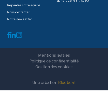
dans le 25, 68, 70, 90
Rejoindre notre équipe
Nous contacter
Notre newsletter
Mentions légales
Politique de confidentialité
Gestion des cookies
Une création
Blueboat