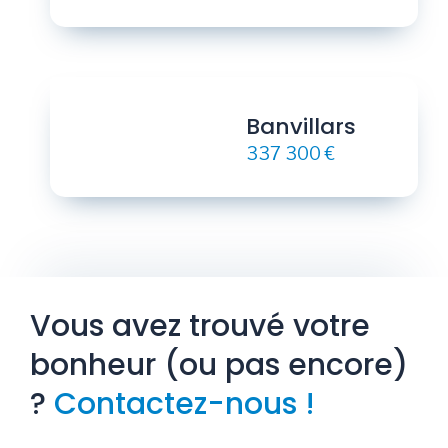
Banvillars
337 300 €
Vous avez trouvé votre
bonheur (ou pas encore)
?
Contactez-nous !