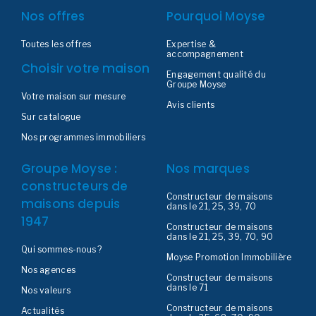
Nos offres
Pourquoi Moyse
Toutes les offres
Expertise &
accompagnement
Choisir votre maison
Engagement qualité du
Groupe Moyse
Votre maison sur mesure
Avis clients
Sur catalogue
Nos programmes immobiliers
Groupe Moyse :
Nos marques
constructeurs de
Constructeur de maisons
maisons depuis
dans le 21, 25, 39, 70
1947
Constructeur de maisons
dans le 21, 25, 39, 70, 90
Qui sommes-nous ?
Moyse Promotion Immobilière
Nos agences
Constructeur de maisons
dans le 71
Nos valeurs
Constructeur de maisons
Actualités