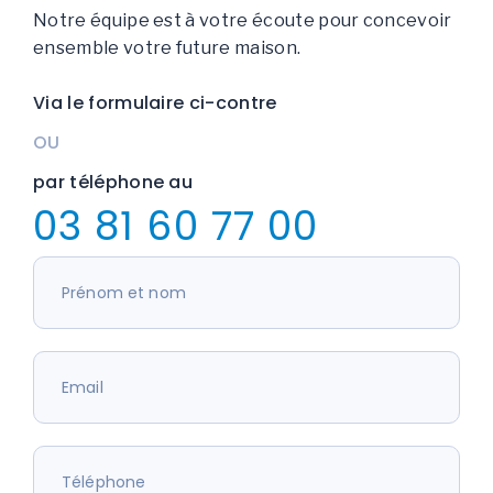
Notre équipe est à votre écoute pour concevoir
ensemble votre future maison.
Via le formulaire ci-contre
OU
par téléphone au
03 81 60 77 00