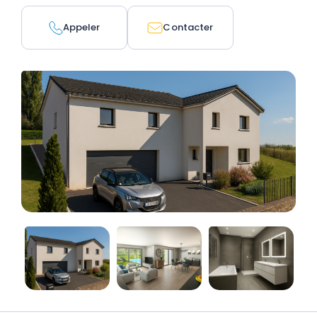
Appeler
Contacter