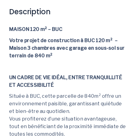
Description
MAISON 120 m² – BUC
Votre projet de construction à BUC 120 m² –
Maison 3 chambres avec garage en sous-sol sur
terrain de 840 m²
UN CADRE DE VIE IDÉAL, ENTRE TRANQUILLITÉ
ET ACCESSIBILITÉ
Située à BUC, cette parcelle de 840m² offre un
environnement paisible, garantissant quiétude
et bien-être au quotidien.
Vous profiterez d’une situation avantageuse,
tout en bénéficiant de la proximité immédiate de
toutes les commodités.