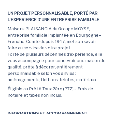
UN PROJET PERSONNALISABLE, PORTÉ PAR
L’EXPERIENCE D’UNE ENTREPRISE FAMILIALE
Maisons PLAISANCIA du Groupe MOYSE,
entreprise familiale implantée en Bourgogne–
Franche-Comté depuis 1947, met son savoir-
faire au service de votre projet.
Forte de plusieurs décennies d’expérience, elle
vous accompagne pour concevoir une maison de
qualité, prête à décorer, entièrement
personnalisable selon vos envies :
aménagements, finitions, teintes, matériaux…
Éligible au Prêt à Taux Zéro (PTZ) – Frais de
notaire et taxes non inclus.
INFORMATIONS ET ACCOMPAGNEMENT