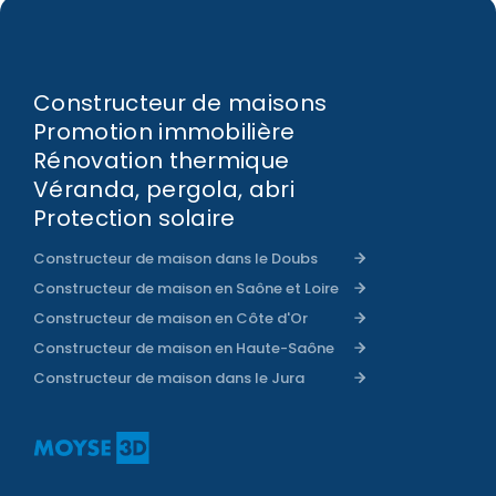
Constructeur de maisons
Promotion immobilière
Rénovation thermique
Véranda, pergola, abri
Protection solaire
Constructeur de maison dans le Doubs
Constructeur de maison en Saône et Loire
Constructeur de maison en Côte d'Or
Constructeur de maison en Haute-Saône
Constructeur de maison dans le Jura