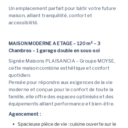
Un emplacement parfait pour bâtir votre future
maison, alliant tranquillité, confort et
accessibilité.
MAISON MODERNE A ETAGE – 120 m² – 3
Chambres – 1 garage double en sous-sol
Signée Maisons PLAISANCIA – Groupe MOYSE,
cette maison combine esthétique et confort
quotidien.
Pensée pour répondre aux exigences de la vie
moderne et conçue pour le confort de toute la
famille, elle offre des espaces optimisés et des
équipements alliant performance et bien-être.
Agencement :
Spacieuse pièce de vie : cuisine ouverte sur le