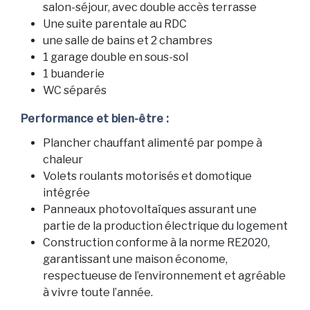
salon-séjour, avec double accès terrasse
Une suite parentale au RDC
une salle de bains et 2 chambres
1 garage double en sous-sol
1 buanderie
WC séparés
Performance et bien-être :
Plancher chauffant alimenté par pompe à
chaleur
Volets roulants motorisés et domotique
intégrée
Panneaux photovoltaïques assurant une
partie de la production électrique du logement
Construction conforme à la norme RE2020,
garantissant une maison économe,
respectueuse de l’environnement et agréable
à vivre toute l’année.