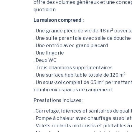
offre des volumes généreux et une concep
quotidien.
La maison comprend :
. Une grande pièce de vie de 48 m² ouverte
. Une suite parentale avec salle de douche
. Une entrée avec grand placard
. Une lingerie
. Deux WC
. Trois chambres supplémentaires
. Une surface habitable totale de 120 m²
. Un sous-sol complet de 65 m² permettant 
nombreux espaces de rangement
Prestations incluses :
. Carrelage, faïences et sanitaires de quali
. Pompe à chaleur avec chauffage au sol et
. Volets roulants motorisés et pilotables 