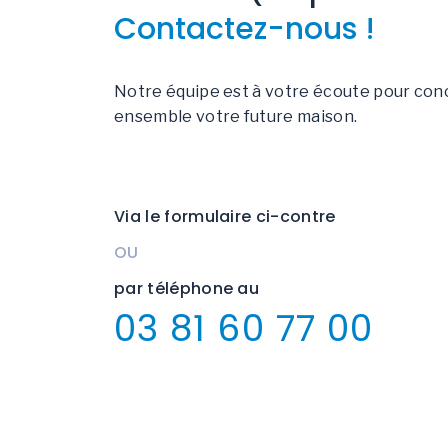
Contactez-nous !
Notre équipe est à votre écoute pour con
ensemble votre future maison.
Via le formulaire ci-contre
OU
par téléphone au
03 81 60 77 00