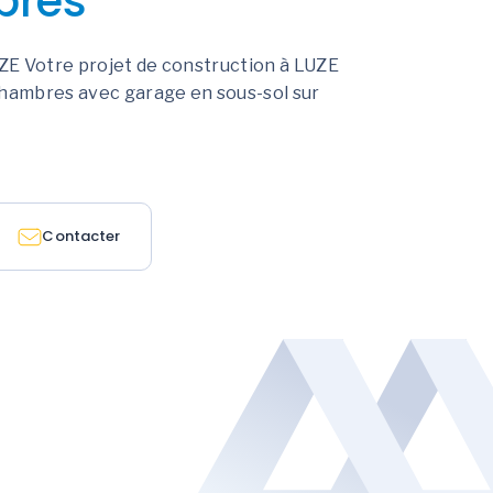
bres
E Votre projet de construction à LUZE
hambres avec garage en sous-sol sur
Contacter