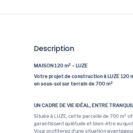
Description
MAISON 120 m² – LUZE
Votre projet de construction à LUZE 120
en sous-sol sur terrain de 700 m²
UN CADRE DE VIE IDÉAL, ENTRE TRANQUIL
Située à LUZE, cette parcelle de 700 m² o
garantissant quiétude et bien-être au quot
Vous profiterez d’une situation avantageus