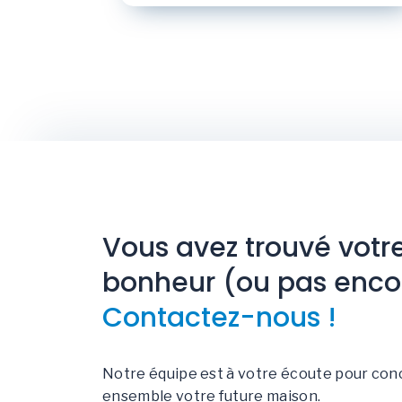
Vous avez trouvé votr
bonheur (ou pas enco
Contactez-nous !
Notre équipe est à votre écoute pour con
ensemble votre future maison.