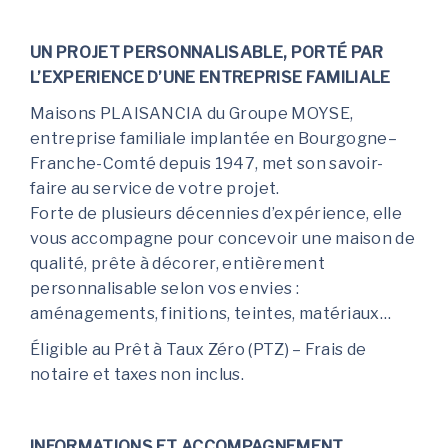
UN PROJET PERSONNALISABLE, PORTÉ PAR
L’EXPERIENCE D’UNE ENTREPRISE FAMILIALE
Maisons PLAISANCIA du Groupe MOYSE,
entreprise familiale implantée en Bourgogne–
Franche-Comté depuis 1947, met son savoir-
faire au service de votre projet.
Forte de plusieurs décennies d’expérience, elle
vous accompagne pour concevoir une maison de
qualité, prête à décorer, entièrement
personnalisable selon vos envies :
aménagements, finitions, teintes, matériaux…
Éligible au Prêt à Taux Zéro (PTZ) – Frais de
notaire et taxes non inclus.
INFORMATIONS ET ACCOMPAGNEMENT