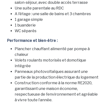
salon-séjour, avec double accès terrasse
Une suite parentale au RDC
A l’étage : une salle de bains et 3 chambres
1 garage simple
1 buanderie
WC séparés
Performance et bien-être :
Plancher chauffant alimenté par pompe à
chaleur
Volets roulants motorisés et domotique
intégrée
Panneaux photovoltaïques assurant une
partie de la production électrique du logement
Construction conforme à la norme RE2020,
garantissant une maison économe,
respectueuse de l’environnement et agréable
à vivre toute l’année.