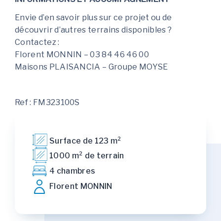
Envie d’en savoir plus sur ce projet ou de
découvrir d’autres terrains disponibles ?
Contactez :
Florent MONNIN – 03 84 46 46 00
Maisons PLAISANCIA – Groupe MOYSE
Ref : FM323100S
Surface de 123 m²
1000 m² de terrain
4 chambres
Florent MONNIN