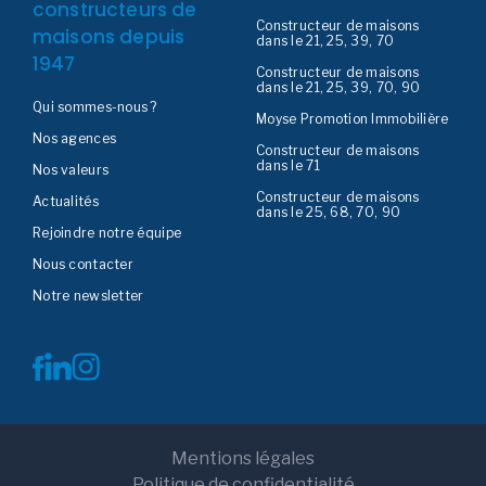
constructeurs de
Constructeur de maisons
maisons depuis
dans le 21, 25, 39, 70
1947
Constructeur de maisons
dans le 21, 25, 39, 70, 90
Qui sommes-nous ?
Moyse Promotion Immobilière
Nos agences
Constructeur de maisons
dans le 71
Nos valeurs
Constructeur de maisons
Actualités
dans le 25, 68, 70, 90
Rejoindre notre équipe
Nous contacter
Notre newsletter
Mentions légales
Politique de confidentialité