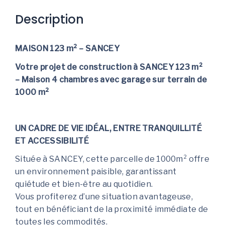
Description
MAISON 123 m² – SANCEY
Votre projet de construction à SANCEY 123 m²
– Maison 4 chambres avec garage sur terrain de
1000 m²
UN CADRE DE VIE IDÉAL, ENTRE TRANQUILLITÉ
ET ACCESSIBILITÉ
Située à SANCEY, cette parcelle de 1000m² offre
un environnement paisible, garantissant
quiétude et bien-être au quotidien.
Vous profiterez d’une situation avantageuse,
tout en bénéficiant de la proximité immédiate de
toutes les commodités.