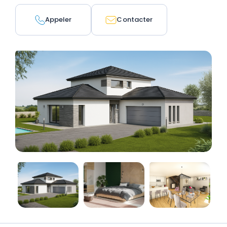
Appeler
Contacter