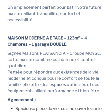
Un emplacement parfait pour bâtir votre future
maison, alliant tranquillité, confort et
accessibilité.
MAISON MODERNE A ETAGE – 123m² – 4
Chambres – 1 garage DOUBLE
Signée Maisons PLAISANCIA – Groupe MOYSE,
cette maison combine esthétique et confort
quotidien.
Pensée pour répondre aux exigences de la vie
moderne et conçue pour le confort de toute la
famille, elle offre des espaces optimisés et des
équipements alliant performance et bien-être.
Agencement :
Spacieuse pièce de vie : cuisine ouverte sur le