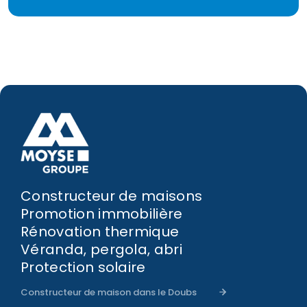
Constructeur de maisons
Promotion immobilière
Rénovation thermique
Véranda, pergola, abri
Protection solaire
Constructeur de maison dans le Doubs