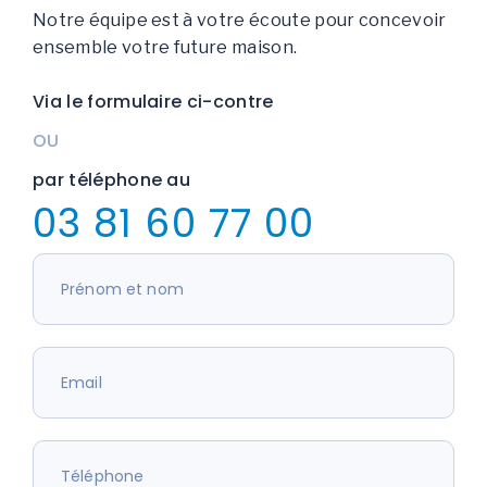
Notre équipe est à votre écoute pour concevoir
ensemble votre future maison.
Via le formulaire ci-contre
OU
par téléphone au
03 81 60 77 00