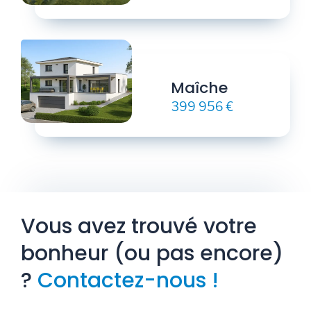
Maîche
399 956 €
Vous avez trouvé votre
bonheur (ou pas encore)
?
Contactez-nous !