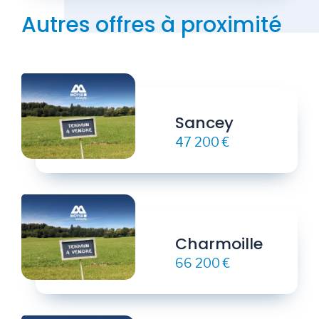
Autres offres à proximité
Sancey
47 200 €
Charmoille
66 200 €