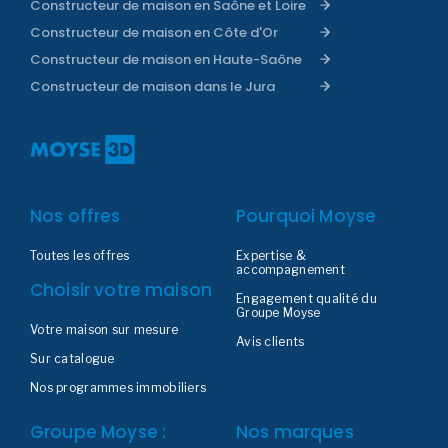
Constructeur de maison en Saône et Loire
Constructeur de maison en Côte d'Or
Constructeur de maison en Haute-Saône
Constructeur de maison dans le Jura
Nos offres
Pourquoi Moyse
Toutes les offres
Expertise &
accompagnement
Choisir votre maison
Engagement qualité du
Groupe Moyse
Votre maison sur mesure
Avis clients
Sur catalogue
Nos programmes immobiliers
Groupe Moyse :
Nos marques