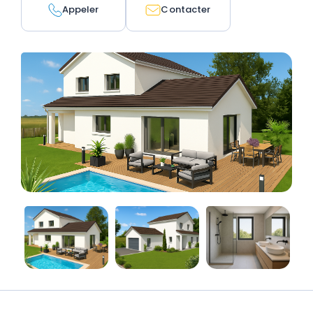
Appeler
Contacter