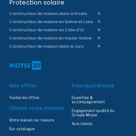
Protection solaire
Constructeur de maison dans le Doubs
Constructeur de maison en Saône et Loire
Constructeur de maison en Côte d'Or
Constructeur de maison en Haute-Saône
Constructeur de maison dans le Jura
Nos offres
Pourquoi Moyse
Toutes les offres
Expertise &
accompagnement
Choisir votre maison
Engagement qualité du
Groupe Moyse
Votre maison sur mesure
Avis clients
Sur catalogue