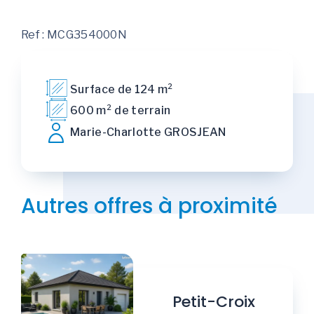
Ref : MCG354000N
Surface de 124 m²
600 m² de terrain
Marie-Charlotte GROSJEAN
Autres offres à proximité
Petit-Croix