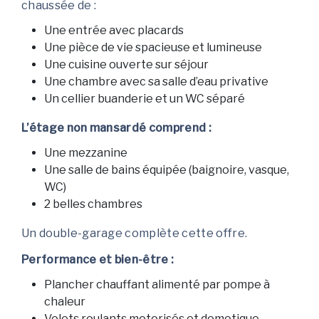
chaussée de :
Une entrée avec placards
Une pièce de vie spacieuse et lumineuse
Une cuisine ouverte sur séjour
Une chambre avec sa salle d’eau privative
Un cellier buanderie et un WC séparé
L’étage non mansardé comprend :
Une mezzanine
Une salle de bains équipée (baignoire, vasque,
WC)
2 belles chambres
Un double-garage complète cette offre.
Performance et bien-être :
Plancher chauffant alimenté par pompe à
chaleur
Volets roulants motorisés et domotique