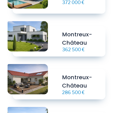
372 000 €
Montreux-
Château
362 500 €
Montreux-
Château
286 500 €