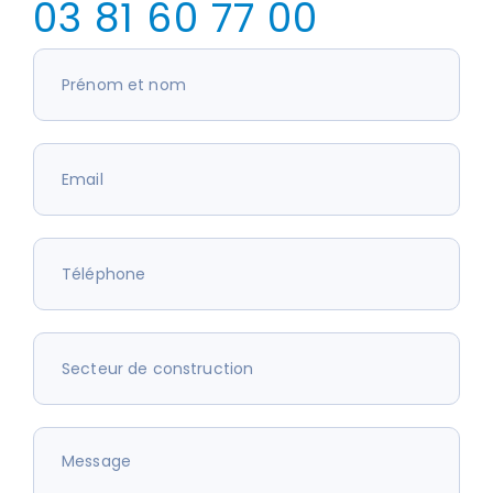
03 81 60 77 00