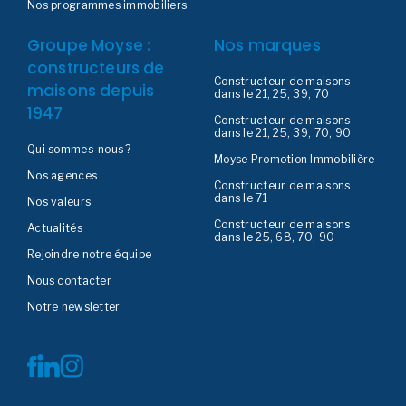
Nos programmes immobiliers
Groupe Moyse :
Nos marques
constructeurs de
Constructeur de maisons
maisons depuis
dans le 21, 25, 39, 70
1947
Constructeur de maisons
dans le 21, 25, 39, 70, 90
Qui sommes-nous ?
Moyse Promotion Immobilière
Nos agences
Constructeur de maisons
dans le 71
Nos valeurs
Constructeur de maisons
Actualités
dans le 25, 68, 70, 90
Rejoindre notre équipe
Nous contacter
Notre newsletter