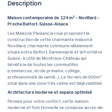
Description
Maison contemporaine de 124 m² – Novillard –
Proche Belfort-Suisse-Alsace
Les Maisons Plaisancia vous proposent la
construction de cette charmante maison à
Novillard, charmante commune idéalement
située entre Belfort, Dannemarie et la frontière
Suisse ; à côté de Montreux-Château qui
bénéficie de toutes les commodités
(commerces ; école primaire, collège,
professionnels de santé…). Le terrain, de 600m²
situé dans une zone très calme est déjà viabilisé.
Architecture moderne et espace optimisé
Pensée pour votre confort, cette maison
moderne et fonctionnelle se compose au rez-de-