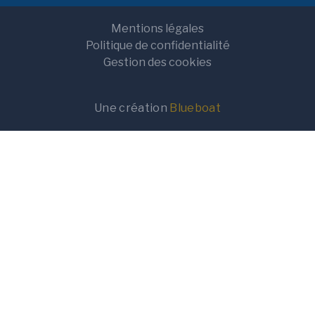
Mentions légales
Politique de confidentialité
Gestion des cookies
Une création
Blueboat