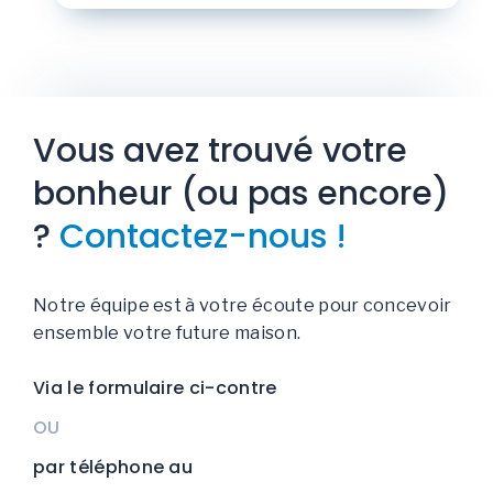
Vous avez trouvé votre
bonheur (ou pas encore)
?
Contactez-nous !
Notre équipe est à votre écoute pour concevoir
ensemble votre future maison.
Via le formulaire ci-contre
OU
par téléphone au