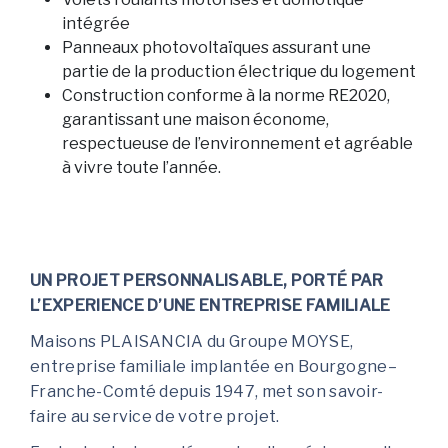
intégrée
Panneaux photovoltaïques assurant une
partie de la production électrique du logement
Construction conforme à la norme RE2020,
garantissant une maison économe,
respectueuse de l’environnement et agréable
à vivre toute l’année.
UN PROJET PERSONNALISABLE, PORTÉ PAR
L’EXPERIENCE D’UNE ENTREPRISE FAMILIALE
Maisons PLAISANCIA du Groupe MOYSE,
entreprise familiale implantée en Bourgogne–
Franche-Comté depuis 1947, met son savoir-
faire au service de votre projet.