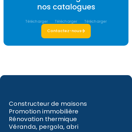
nos catalogues
Télécharger
Télécharger
Télécharger
Contactez-nous
Constructeur de maisons
Promotion immobilière
Rénovation thermique
Véranda, pergola, abri