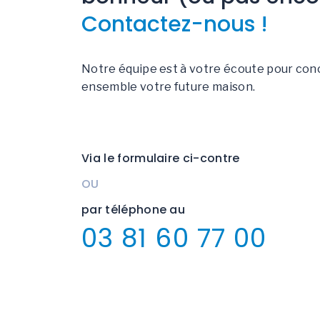
Contactez-nous !
Notre équipe est à votre écoute pour con
ensemble votre future maison.
Via le formulaire ci-contre
OU
par téléphone au
03 81 60 77 00