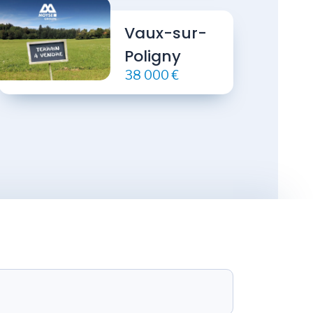
Vaux-sur-
Poligny
38 000 €