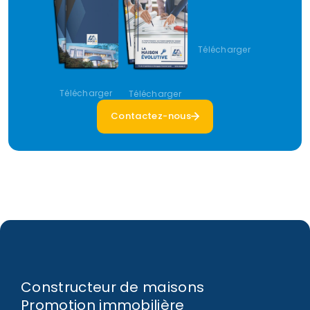
Télécharger
Télécharger
Télécharger
Contactez-nous
Constructeur de maisons
Promotion immobilière