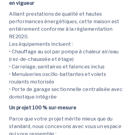
en vigueur
Alliant prestations de qualité et hautes
performances énergétiques, cette maison est
entièrement conforme à la réglementation
RE2020.
Les équipements incluent :
• Chauffage au sol par pompe à chaleur air/eau
(rez-de-chaussée et étage)
• Carrelage, sanitaires et faïences inclus
• Menuiseries oscillo-battantes et volets
roulants motorisés
• Porte de garage sectionnelle centralisée avec
domotique intégrée
Un projet 100 % sur-mesure
Parce que votre projet mérite mieux que du
standard, nous concevons avec vous un espace
qui vous ressemble :