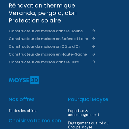
Rénovation thermique
Véranda, pergola, abri
Protection solaire
Constructeur de maison dans le Doubs
Constructeur de maison en Saône et Loire
Constructeur de maison en Côte d'Or
Constructeur de maison en Haute-Saône
Constructeur de maison dans le Jura
Nos offres
Pourquoi Moyse
Toutes les offres
Expertise &
accompagnement
Choisir votre maison
Engagement qualité du
Groupe Moyse