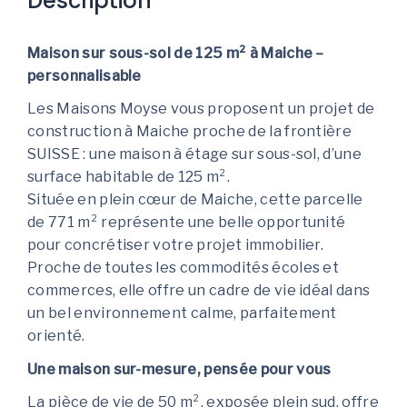
Description
Maison sur sous-sol de 125 m² à Maiche –
personnalisable
Les Maisons Moyse vous proposent un projet de
construction à Maiche proche de la frontière
SUISSE : une maison à étage sur sous-sol, d’une
surface habitable de 125 m².
Située en plein cœur de Maiche, cette parcelle
de 771 m² représente une belle opportunité
pour concrétiser votre projet immobilier.
Proche de toutes les commodités écoles et
commerces, elle offre un cadre de vie idéal dans
un bel environnement calme, parfaitement
orienté.
Une maison sur-mesure, pensée pour vous
La pièce de vie de 50 m², exposée plein sud, offre