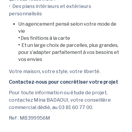
• Des plans intérieurs et extérieurs
personnalisés
Un agencement pensé selon votre mode de
vie
•
Des finitions à la carte
•
Et un large choix de parcelles, plus grandes,
pour s’adapter parfaitement à vos besoins et
vos envies
Votre maison, votre style, votre liberté.
Contactez-nous pour concrétiser votre projet
Pour toute information ou étude de projet,
contactez Mina BADAOUI, votre conseillère
commercial dédié, au 03 81 60 77 00.
Ref : MB399956M