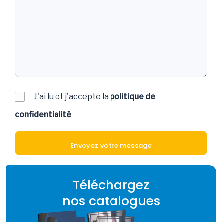
J'ai lu et j'accepte la
politique de
confidentialité
Téléchargez
nos catalogues