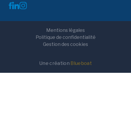
Mentions légales
Politique de confidentialité
Gestion des cookies
Une création
Blueboat