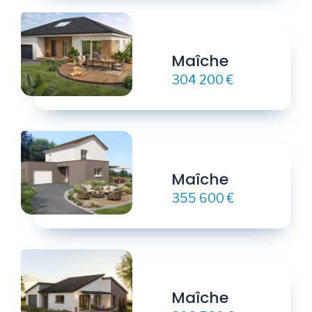
Maîche
304 200 €
Maîche
355 600 €
Maîche