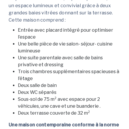
un espace lumineux et convivial grâce à deux
grandes baies vitrées donnant sur la terrasse.
Cette maison comprend :
Entrée avec placard intégré pour optimiser
l’espace
Une belle pièce de vie salon- séjour- cuisine
lumineuse
Une suite parentale avec salle de bains
privative et dressing
Trois chambres supplémentaires spacieuses à
l’étage
Deux salle de bain
Deux WC séparés
Sous-sol de 75 m² avec espace pour 2
véhicules, une cave et une buanderie .
Deux terrasse couverte de 32 m²
Une maison contemporaine conforme à la norme