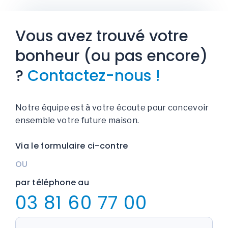
Vous avez trouvé votre
bonheur (ou pas encore)
?
Contactez-nous !
Notre équipe est à votre écoute pour concevoir
ensemble votre future maison.
Via le formulaire ci-contre
OU
par téléphone au
03 81 60 77 00