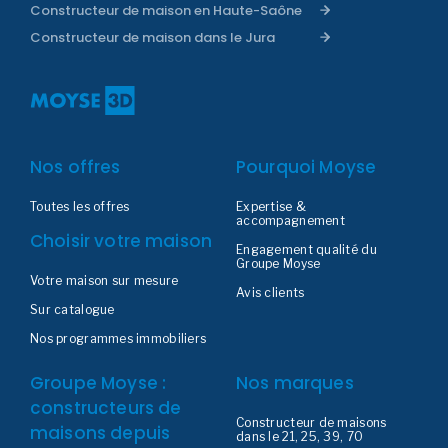
Constructeur de maison en Haute-Saône
Constructeur de maison dans le Jura
Nos offres
Pourquoi Moyse
Toutes les offres
Expertise &
accompagnement
Choisir votre maison
Engagement qualité du
Groupe Moyse
Votre maison sur mesure
Avis clients
Sur catalogue
Nos programmes immobiliers
Groupe Moyse :
Nos marques
constructeurs de
Constructeur de maisons
maisons depuis
dans le 21, 25, 39, 70