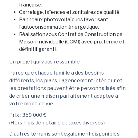
française.
Carrelage, faïences et sanitaires de qualité.
Panneaux photovoltaïques favorisant
l’autoconsommation énergétique.
Réalisation sous Contrat de Construction de
Maison Individuelle (CCMI) avec prix ferme et
définitif garanti.
Un projet qui vous ressemble
Parce que chaque famille a des besoins
différents, les plans, l’agencement intérieur et
les prestations peuvent être personnalisés afin
de créer une maison parfaitement adaptée à
votre mode de vie.
Prix : 359 000 €
(Hors frais de notaire et taxes diverses)
D’autres terrains sont également disponibles