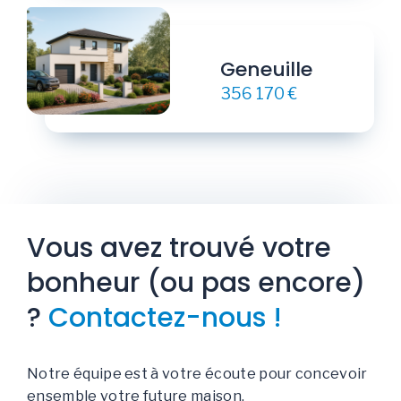
Geneuille
356 170 €
Vous avez trouvé votre
bonheur (ou pas encore)
?
Contactez-nous !
Notre équipe est à votre écoute pour concevoir
ensemble votre future maison.