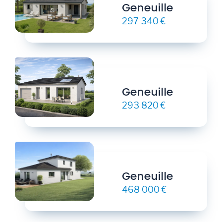
Geneuille
297 340 €
Geneuille
293 820 €
Geneuille
468 000 €