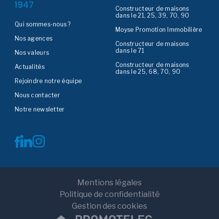
1947
Constructeur de maisons
dans le 21, 25, 39, 70, 90
Qui sommes-nous ?
Moyse Promotion Immobilière
Nos agences
Constructeur de maisons
dans le 71
Nos valeurs
Constructeur de maisons
Actualités
dans le 25, 68, 70, 90
Rejoindre notre équipe
Nous contacter
Notre newsletter
Mentions légales
Politique de confidentialité
Gestion des cookies