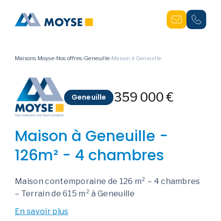
Maisons Moyse
Nos offres
Geneuille
Maison à Geneuille
359 000 €
Geneuille
Maison à Geneuille -
126m² - 4 chambres
Maison contemporaine de 126 m² – 4 chambres
– Terrain de 615 m² à Geneuille
En savoir plus