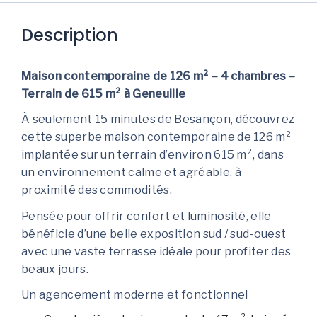
Description
Maison contemporaine de 126 m² – 4 chambres –
Terrain de 615 m² à Geneuille
À seulement 15 minutes de Besançon, découvrez
cette superbe maison contemporaine de 126 m²
implantée sur un terrain d’environ 615 m², dans
un environnement calme et agréable, à
proximité des commodités.
Pensée pour offrir confort et luminosité, elle
bénéficie d’une belle exposition sud / sud-ouest
avec une vaste terrasse idéale pour profiter des
beaux jours.
Un agencement moderne et fonctionnel