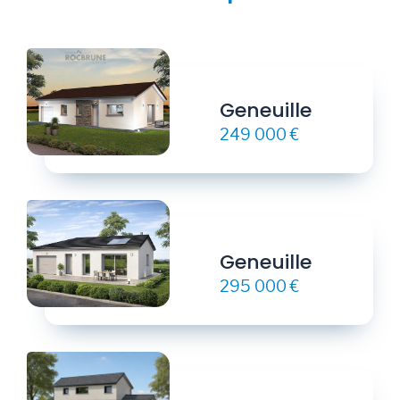
Geneuille
249 000 €
Geneuille
295 000 €