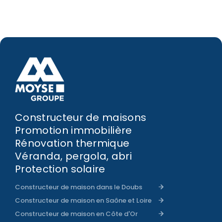
Constructeur de maisons
Promotion immobilière
Rénovation thermique
Véranda, pergola, abri
Protection solaire
Constructeur de maison dans le Doubs
Constructeur de maison en Saône et Loire
Constructeur de maison en Côte d'Or