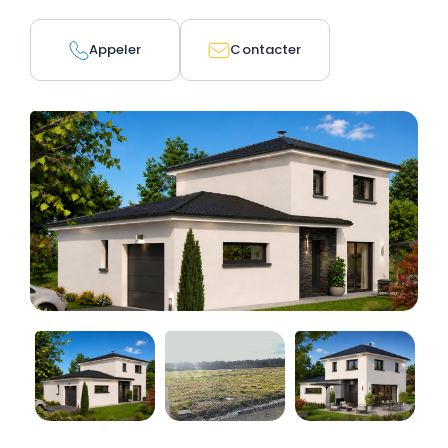
Appeler
Contacter