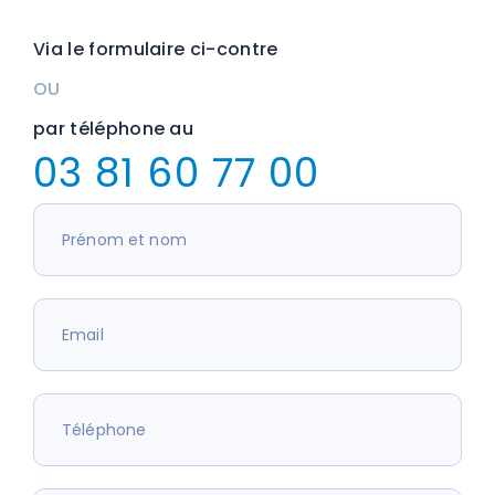
Via le formulaire ci-contre
OU
par téléphone au
03 81 60 77 00