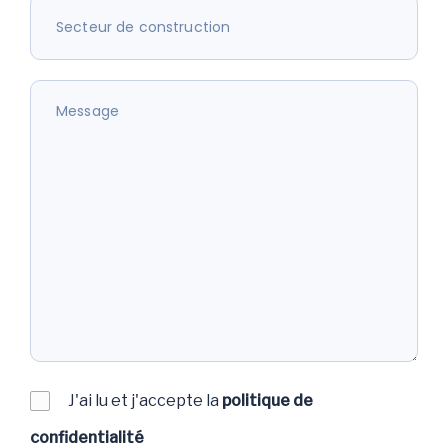
J'ai lu et j'accepte la
politique de
confidentialité