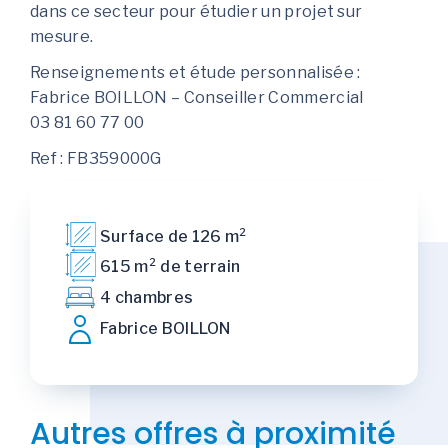
dans ce secteur pour étudier un projet sur
mesure.
Renseignements et étude personnalisée :
Fabrice BOILLON – Conseiller Commercial
03 81 60 77 00
Ref : FB359000G
Surface de 126 m²
615 m² de terrain
4 chambres
Fabrice BOILLON
Autres offres à proximité