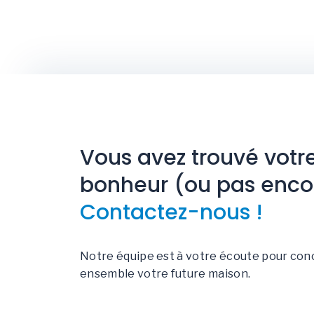
Vous avez trouvé votr
bonheur (ou pas enco
Contactez-nous !
Notre équipe est à votre écoute pour con
ensemble votre future maison.