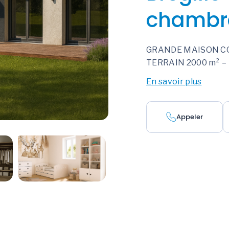
chambr
GRANDE MAISON CO
TERRAIN 2000 m² 
En savoir plus
Appeler