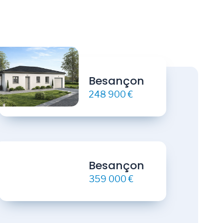
Besançon
248 900 €
Besançon
359 000 €