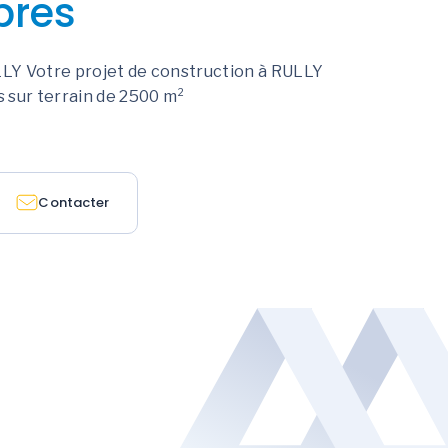
bres
Y Votre projet de construction à RULLY
 sur terrain de 2500 m²
Contacter