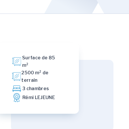
Surface de 85
m²
2500 m² de
terrain
3 chambres
Rémi LEJEUNE