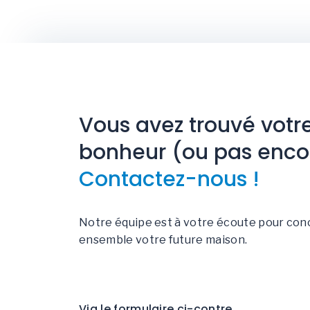
Vous avez trouvé votr
bonheur (ou pas enco
Contactez-nous !
Notre équipe est à votre écoute pour con
ensemble votre future maison.
Via le formulaire ci-contre