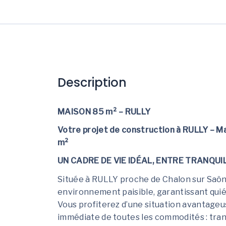
Description
MAISON 85 m² – RULLY
Votre projet de construction à RULLY – M
m²
UN CADRE DE VIE IDÉAL, ENTRE TRANQUIL
Située à RULLY proche de Chalon sur Saône
environnement paisible, garantissant quié
Vous profiterez d’une situation avantageus
immédiate de toutes les commodités : tra