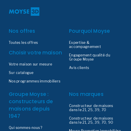
Nos offres
Pourquoi Moyse
Toutes les offres
Expertise &
accompagnement
Choisir votre maison
Engagement qualité du
Groupe Moyse
Votre maison sur mesure
Avis clients
Sur catalogue
Nos programmes immobiliers
Groupe Moyse :
Nos marques
constructeurs de
Constructeur de maisons
maisons depuis
dans le 21, 25, 39, 70
1947
Constructeur de maisons
dans le 21, 25, 39, 70, 90
Qui sommes-nous ?
Moyse Promotion Immobilière