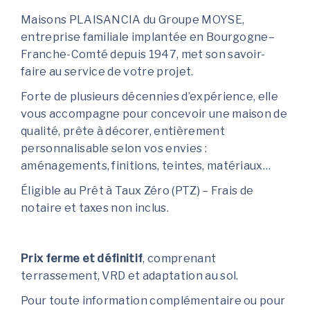
Maisons PLAISANCIA du Groupe MOYSE,
entreprise familiale implantée en Bourgogne–
Franche-Comté depuis 1947, met son savoir-
faire au service de votre projet.
Forte de plusieurs décennies d’expérience, elle
vous accompagne pour concevoir une maison de
qualité, prête à décorer, entièrement
personnalisable selon vos envies :
aménagements, finitions, teintes, matériaux…
Éligible au Prêt à Taux Zéro (PTZ) – Frais de
notaire et taxes non inclus.
Prix ferme et définitif
, comprenant
terrassement, VRD et adaptation au sol.
Pour toute information complémentaire ou pour