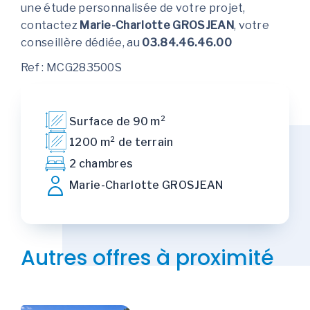
une étude personnalisée de votre projet,
contactez
Marie-Charlotte GROSJEAN
, votre
conseillère dédiée, au
03.84.46.46.00
Ref : MCG283500S
Surface de 90 m²
1200 m² de terrain
2 chambres
Marie-Charlotte GROSJEAN
Autres offres à proximité