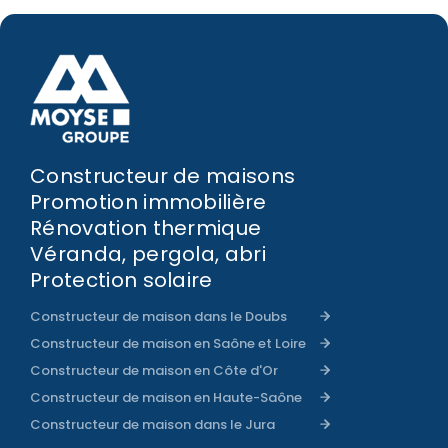
Constructeur de maisons
Promotion immobilière
Rénovation thermique
Véranda, pergola, abri
Protection solaire
Constructeur de maison dans le Doubs
Constructeur de maison en Saône et Loire
Constructeur de maison en Côte d'Or
Constructeur de maison en Haute-Saône
Constructeur de maison dans le Jura