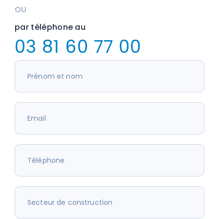
OU
par téléphone au
03 81 60 77 00