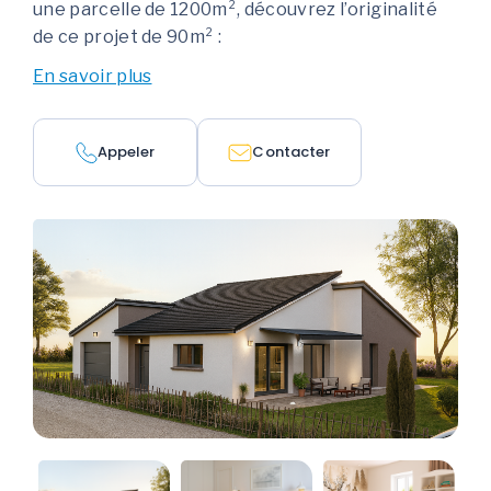
une parcelle de 1200m², découvrez l’originalité
de ce projet de 90m² :
En savoir plus
Appeler
Contacter