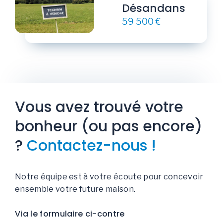
Désandans
59 500 €
Vous avez trouvé votre
bonheur (ou pas encore)
?
Contactez-nous !
Notre équipe est à votre écoute pour concevoir
ensemble votre future maison.
Via le formulaire ci-contre