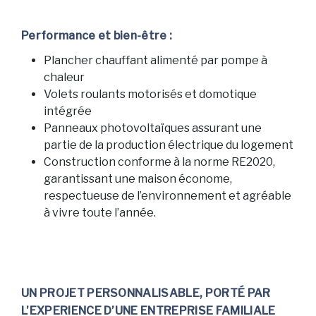
Performance et bien-être :
Plancher chauffant alimenté par pompe à
chaleur
Volets roulants motorisés et domotique
intégrée
Panneaux photovoltaïques assurant une
partie de la production électrique du logement
Construction conforme à la norme RE2020,
garantissant une maison économe,
respectueuse de l’environnement et agréable
à vivre toute l’année.
UN PROJET PERSONNALISABLE, PORTÉ PAR
L’EXPERIENCE D’UNE ENTREPRISE FAMILIALE