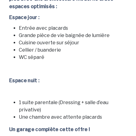
espaces optimisés :
Espace jour :
Entrée avec placards
Grande pièce de vie baignée de lumière
Cuisine ouverte sur séjour
Cellier / buanderie
WC séparé
Espace nuit :
1 suite parentale (Dressing + salle d’eau
privative)
Une chambre avec attente placards
Un garage complète cette offre !