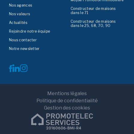
Nos agences
Constructeur de maisons
dans le 71
Nos valeurs
Constructeur de maisons
Actualités
dans le 25, 68, 70, 90
Rejoindre notre équipe
Nous contacter
Notre newsletter
Mentions légales
Politique de confidentialité
Gestion des cookies