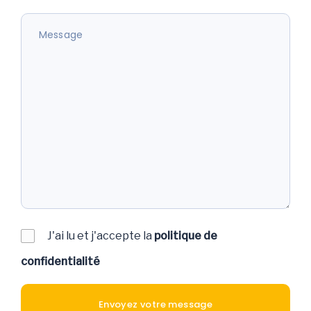
J'ai lu et j'accepte la
politique de
confidentialité