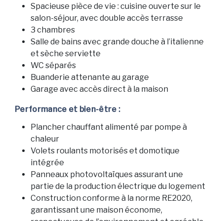
Spacieuse pièce de vie : cuisine ouverte sur le
salon-séjour, avec double accès terrasse
3 chambres
Salle de bains avec grande douche à l’italienne
et sèche serviette
WC séparés
Buanderie attenante au garage
Garage avec accès direct à la maison
Performance et bien-être :
Plancher chauffant alimenté par pompe à
chaleur
Volets roulants motorisés et domotique
intégrée
Panneaux photovoltaïques assurant une
partie de la production électrique du logement
Construction conforme à la norme RE2020,
garantissant une maison économe,