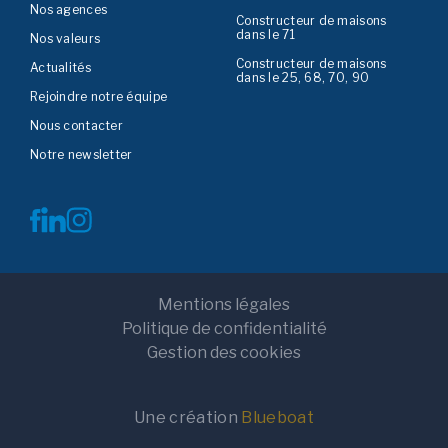
Nos agences
Constructeur de maisons
dans le 71
Nos valeurs
Constructeur de maisons
Actualités
dans le 25, 68, 70, 90
Rejoindre notre équipe
Nous contacter
Notre newsletter
Mentions légales
Politique de confidentialité
Gestion des cookies
Une création
Blueboat