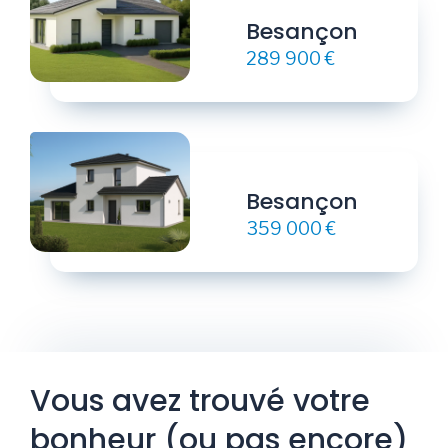
Besançon
289 900 €
Besançon
359 000 €
Vous avez trouvé votre
bonheur (ou pas encore)