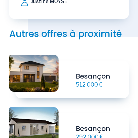
Justine MOYSE
Autres offres à proximité
Besançon
512 000 €
Besançon
292 000 €