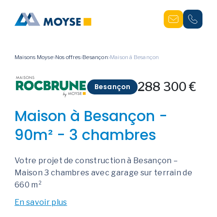
Maisons Moyse
Nos offres
Besançon
Maison à Besançon
288 300 €
Besançon
Maison à Besançon -
90m² - 3 chambres
Votre projet de construction à Besançon –
Maison 3 chambres avec garage sur terrain de
660 m²
En savoir plus