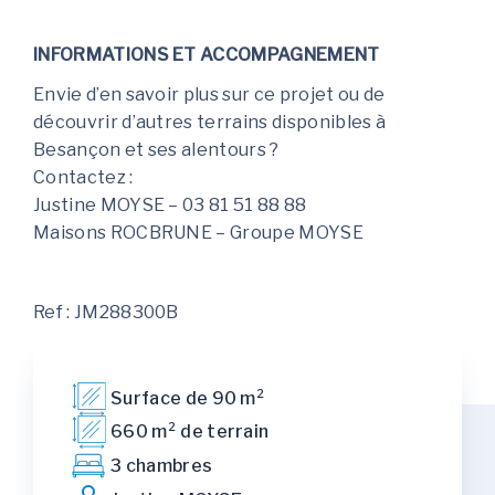
INFORMATIONS ET ACCOMPAGNEMENT
Envie d’en savoir plus sur ce projet ou de
découvrir d’autres terrains disponibles à
Besançon et ses alentours ?
Contactez :
Justine MOYSE – 03 81 51 88 88
Maisons ROCBRUNE – Groupe MOYSE
Ref : JM288300B
Surface de 90 m²
660 m² de terrain
3 chambres