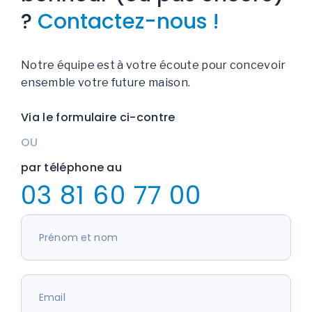
?
Contactez-nous !
Notre équipe est à votre écoute pour concevoir
ensemble votre future maison.
Via le formulaire ci-contre
OU
par téléphone au
03 81 60 77 00