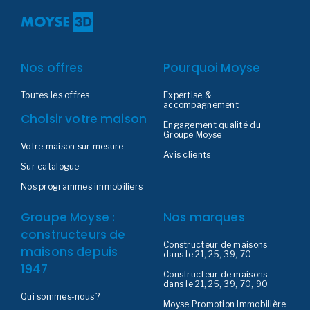
Nos offres
Pourquoi Moyse
Toutes les offres
Expertise &
accompagnement
Choisir votre maison
Engagement qualité du
Groupe Moyse
Votre maison sur mesure
Avis clients
Sur catalogue
Nos programmes immobiliers
Groupe Moyse :
Nos marques
constructeurs de
Constructeur de maisons
maisons depuis
dans le 21, 25, 39, 70
1947
Constructeur de maisons
dans le 21, 25, 39, 70, 90
Qui sommes-nous ?
Moyse Promotion Immobilière