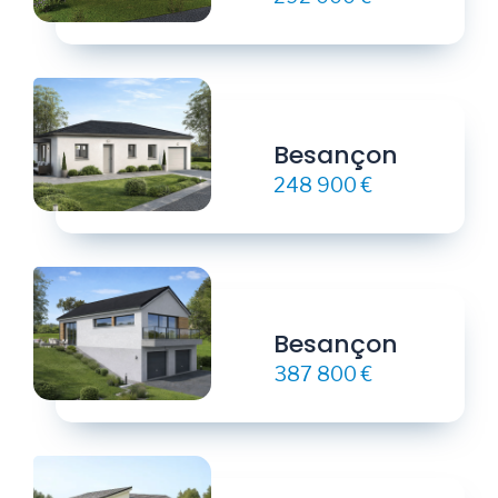
Besançon
248 900 €
Besançon
387 800 €