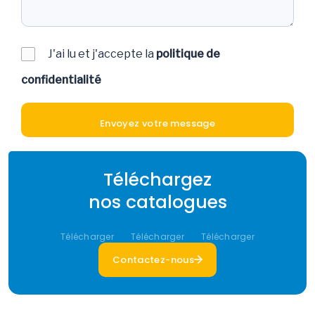
J'ai lu et j'accepte la
politique de
confidentialité
Téléchargez
nos catalogues
Télécharger
Télécharger
Télécharger
Contactez-nous