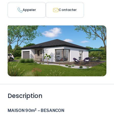
Appeler
Contacter
Description
MAISON 90m² – BESANCON