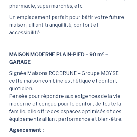
pharmacie, supermarchés, etc.
Un emplacement parfait pour bâtir votre future
maison, alliant tranquillité, confort et
accessibilité.
MAISON MODERNE PLAIN-PIED – 90 m² –
GARAGE
Signée Maisons ROCBRUNE – Groupe MOYSE,
cette maison combine esthétique et confort
quotidien.
Pensée pour répondre aux exigences de la vie
moderne et conçue pour le confort de toute la
famille, elle offre des espaces optimisés et des
équipements alliant performance et bien-être.
Agencement :