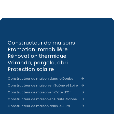
Constructeur de maisons
Promotion immobilière
Rénovation thermique
Véranda, pergola, abri
Protection solaire
Constructeur de maison dans le Doubs
Constructeur de maison en Saône et Loire
Constructeur de maison en Côte d'Or
Constructeur de maison en Haute-Saône
Constructeur de maison dans le Jura