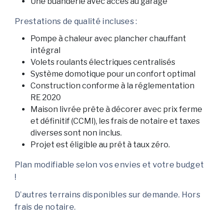
Une buanderie avec accès au garage
Prestations de qualité incluses :
Pompe à chaleur avec plancher chauffant
intégral
Volets roulants électriques centralisés
Système domotique pour un confort optimal
Construction conforme à la réglementation
RE 2020
Maison livrée prête à décorer avec prix ferme
et définitif (CCMI), les frais de notaire et taxes
diverses sont non inclus.
Projet est éligible au prêt à taux zéro.
Plan modifiable selon vos envies et votre budget
!
D’autres terrains disponibles sur demande. Hors
frais de notaire.