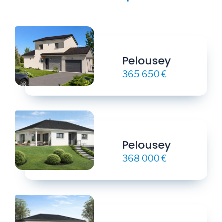
Pelousey
365 650 €
Pelousey
368 000 €