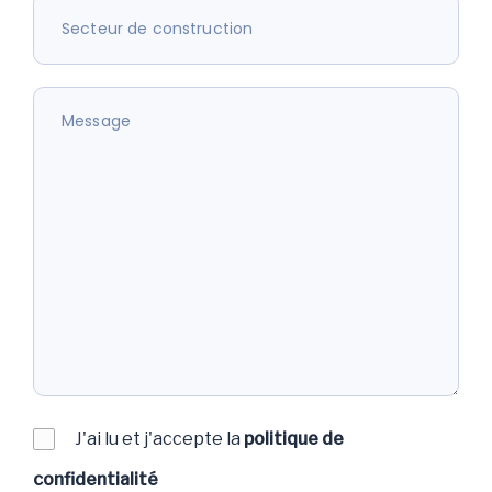
J'ai lu et j'accepte la
politique de
confidentialité