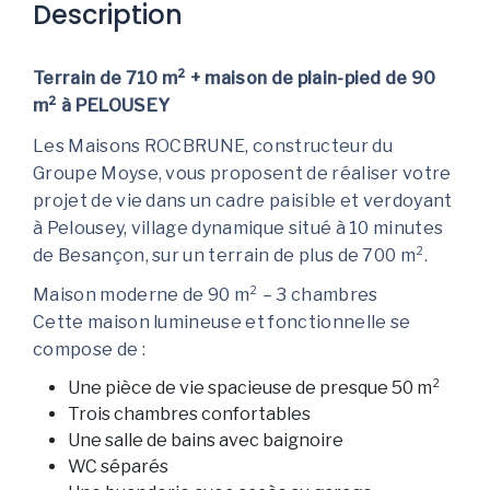
Description
Terrain de 710 m² + maison de plain-pied de 90
m² à PELOUSEY
Les Maisons ROCBRUNE, constructeur du
Groupe Moyse, vous proposent de réaliser votre
projet de vie dans un cadre paisible et verdoyant
à Pelousey, village dynamique situé à 10 minutes
de Besançon, sur un terrain de plus de 700 m².
Maison moderne de 90 m² – 3 chambres
Cette maison lumineuse et fonctionnelle se
compose de :
Une pièce de vie spacieuse de presque 50 m²
Trois chambres confortables
Une salle de bains avec baignoire
WC séparés