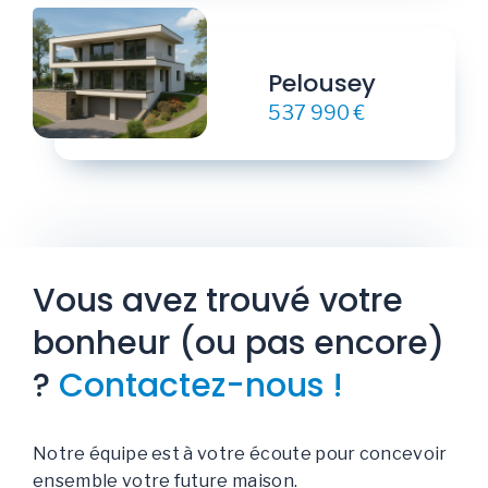
Pelousey
537 990 €
Vous avez trouvé votre
bonheur (ou pas encore)
?
Contactez-nous !
Notre équipe est à votre écoute pour concevoir
ensemble votre future maison.