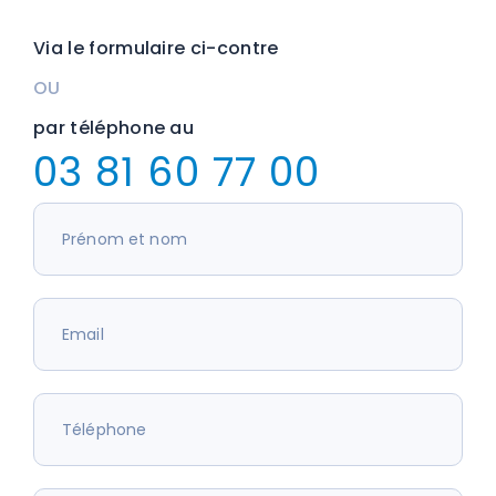
Via le formulaire ci-contre
OU
par téléphone au
03 81 60 77 00