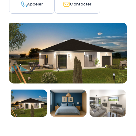
Appeler
Contacter