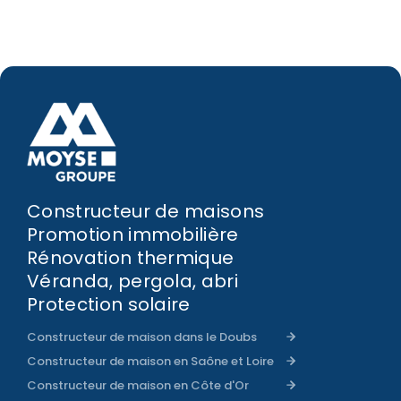
Constructeur de maisons
Promotion immobilière
Rénovation thermique
Véranda, pergola, abri
Protection solaire
Constructeur de maison dans le Doubs
Constructeur de maison en Saône et Loire
Constructeur de maison en Côte d'Or