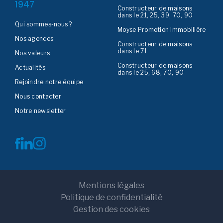
1947
Constructeur de maisons
dans le 21, 25, 39, 70, 90
Qui sommes-nous ?
Moyse Promotion Immobilière
Nos agences
Constructeur de maisons
dans le 71
Nos valeurs
Constructeur de maisons
Actualités
dans le 25, 68, 70, 90
Rejoindre notre équipe
Nous contacter
Notre newsletter
Mentions légales
Politique de confidentialité
Gestion des cookies