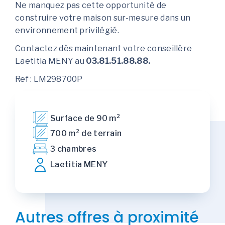
Ne manquez pas cette opportunité de
construire votre maison sur-mesure dans un
environnement privilégié.
Contactez dès maintenant votre conseillère
Laetitia MENY au
03.81.51.88.88.
Ref : LM298700P
Surface de 90 m²
700 m² de terrain
3 chambres
Laetitia MENY
Autres offres à proximité