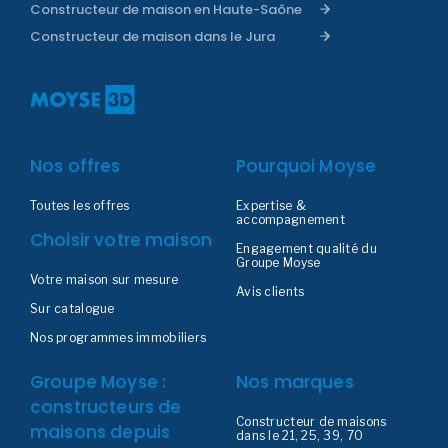
Constructeur de maison en Haute-Saône
Constructeur de maison dans le Jura
Nos offres
Pourquoi Moyse
Toutes les offres
Expertise &
accompagnement
Choisir votre maison
Engagement qualité du
Groupe Moyse
Votre maison sur mesure
Avis clients
Sur catalogue
Nos programmes immobiliers
Groupe Moyse :
Nos marques
constructeurs de
Constructeur de maisons
maisons depuis
dans le 21, 25, 39, 70