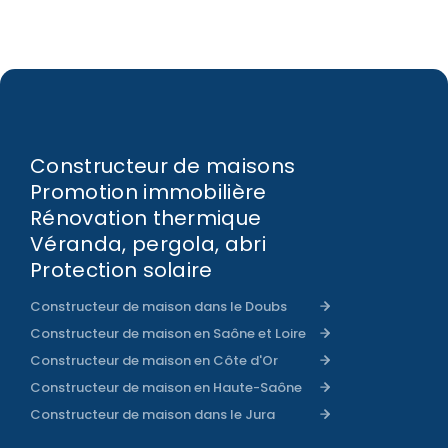
Constructeur de maisons
Promotion immobilière
Rénovation thermique
Véranda, pergola, abri
Protection solaire
Constructeur de maison dans le Doubs
Constructeur de maison en Saône et Loire
Constructeur de maison en Côte d'Or
Constructeur de maison en Haute-Saône
Constructeur de maison dans le Jura