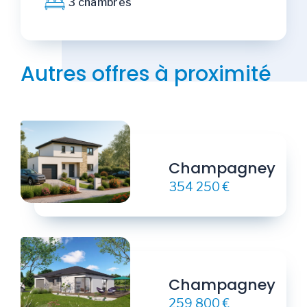
3 chambres
Autres offres à proximité
Champagney
354 250 €
Champagney
259 800 €