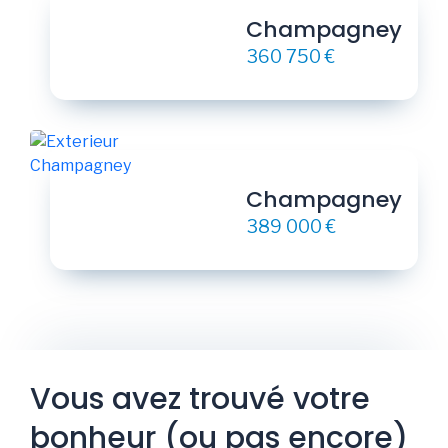
Champagney
360 750 €
Champagney
389 000 €
Vous avez trouvé votre
bonheur (ou pas encore)