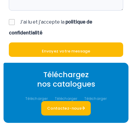
J'ai lu et j'accepte la
politique de
confidentialité
Téléchargez
nos catalogues
Télécharger
Télécharger
Télécharger
Contactez-nous