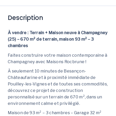
Description
À vendre : Terrain + Maison neuve à Champagney
(25) – 670 m² de terrain, maison 93 m² – 3
chambres
Faites construire votre maison contemporaine à
Champagney avec Maisons Rocbrune !
À seulement 10 minutes de Besançon-
Châteaufarine et à proximité immédiate de
Pouilley-les-Vignes et de toutes ses commodités,
découvrez ce projet de construction
personnalisé sur un terrain de 670 m², dans un
environnement calme et privilégié.
Maison de 93 m² – 3 chambres – Garage 32 m²