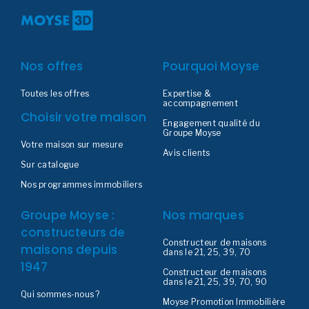
Nos offres
Pourquoi Moyse
Toutes les offres
Expertise &
accompagnement
Choisir votre maison
Engagement qualité du
Groupe Moyse
Votre maison sur mesure
Avis clients
Sur catalogue
Nos programmes immobiliers
Groupe Moyse :
Nos marques
constructeurs de
Constructeur de maisons
maisons depuis
dans le 21, 25, 39, 70
1947
Constructeur de maisons
dans le 21, 25, 39, 70, 90
Qui sommes-nous ?
Moyse Promotion Immobilière