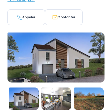
Appeler
Contacter