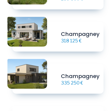
Champagney
318 125 €
Champagney
335 250 €