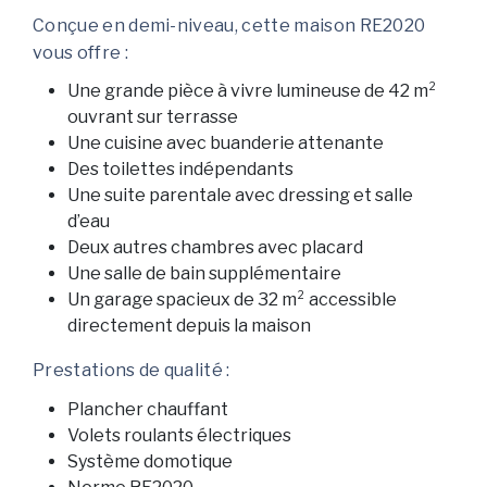
Conçue en demi-niveau, cette maison RE2020
vous offre :
Une grande pièce à vivre lumineuse de 42 m²
ouvrant sur terrasse
Une cuisine avec buanderie attenante
Des toilettes indépendants
Une suite parentale avec dressing et salle
d’eau
Deux autres chambres avec placard
Une salle de bain supplémentaire
Un garage spacieux de 32 m² accessible
directement depuis la maison
Prestations de qualité :
Plancher chauffant
Volets roulants électriques
Système domotique