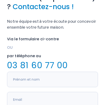
?
Contactez-nous !
Notre équipe est à votre écoute pour concevoir
ensemble votre future maison.
Via le formulaire ci-contre
OU
par téléphone au
03 81 60 77 00