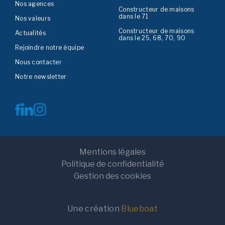
Nos agences
Constructeur de maisons
dans le 71
Nos valeurs
Constructeur de maisons
Actualités
dans le 25, 68, 70, 90
Rejoindre notre équipe
Nous contacter
Notre newsletter
Mentions légales
Politique de confidentialité
Gestion des cookies
Une création
Blueboat