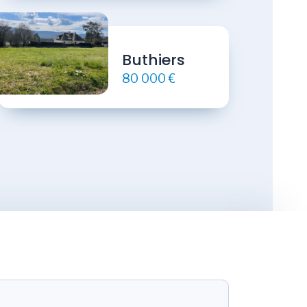
Buthiers
80 000 €