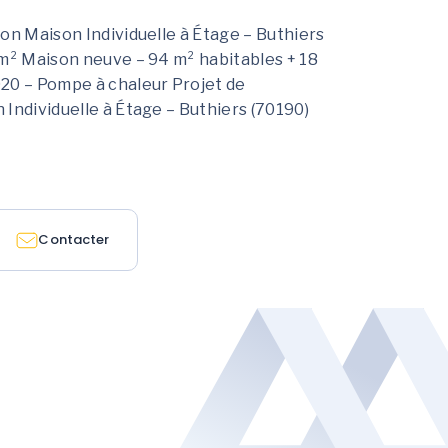
on Maison Individuelle à Étage – Buthiers
 m² Maison neuve – 94 m² habitables + 18
20 – Pompe à chaleur Projet de
Individuelle à Étage – Buthiers (70190)
Contacter