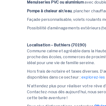
Menuiseries PVC ou aluminium
avec double
Pompe à chaleur air/eau
, plancher chauff
Façade personnalisable, volets roulants 
Possibilité d’aménagements extérieurs (terr
Localisation – Buthiers (70190)
Commune calme et agréable dans la Haute-
proche des écoles, commerces de proximit
idéal pour une vie de famille sereine.
Hors frais de notaire et taxes diverses. D
disponibles dans ce secteur :
explorez-les 
N’attendez plus pour réaliser votre rêve 
Contactez-nous dès aujourd’hui, nous ser
cette belle aventure !