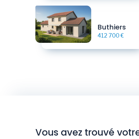
Buthiers
412 700 €
Vous avez trouvé votr