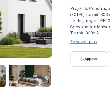
Projet de Constructi
(70190) Terrain 800
m² de garage – RE20
Construction Maison 
Terrain 800m2
En savoir plus
Appeler