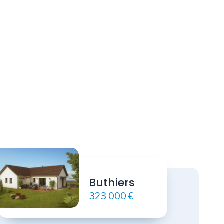
Buthiers
323 000 €