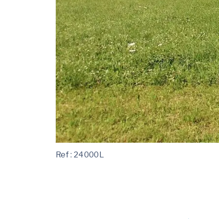
Ref : 24000L