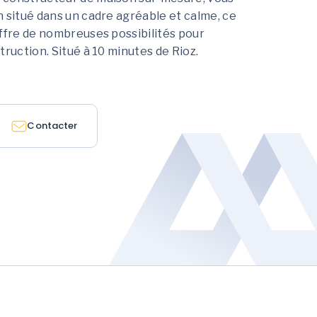
 situé dans un cadre agréable et calme, ce
ffre de nombreuses possibilités pour
truction. Situé à 10 minutes de Rioz.
Contacter