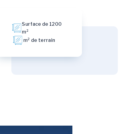
Surface de 1200
m²
m² de terrain