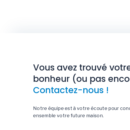
Vous avez trouvé votr
bonheur (ou pas enco
Contactez-nous !
Notre équipe est à votre écoute pour con
ensemble votre future maison.