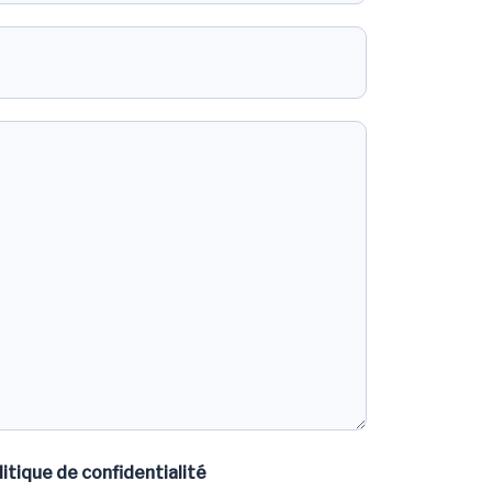
litique de confidentialité