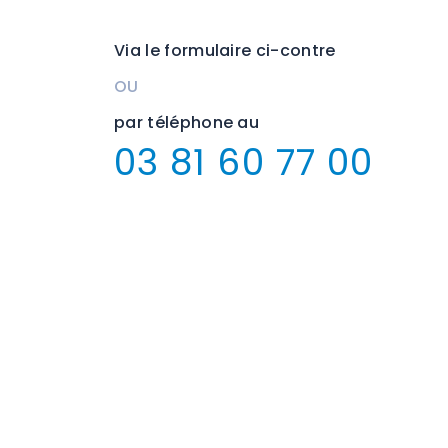
Via le formulaire ci-contre
OU
par téléphone au
03 81 60 77 00