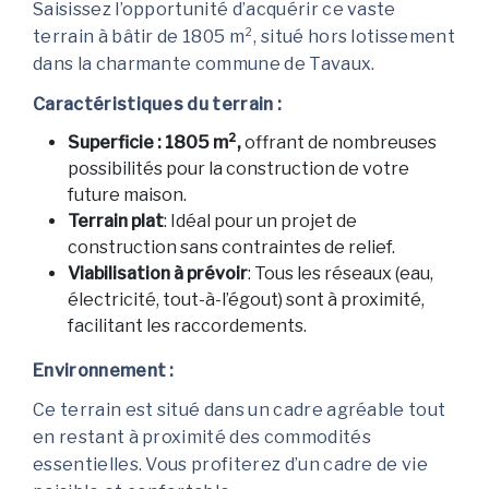
Saisissez l’opportunité d’acquérir ce vaste
terrain à bâtir de 1805 m², situé hors lotissement
dans la charmante commune de Tavaux.
Caractéristiques du terrain :
Superficie :
1805 m²,
offrant de nombreuses
possibilités pour la construction de votre
future maison.
Terrain plat
: Idéal pour un projet de
construction sans contraintes de relief.
Viabilisation à prévoir
: Tous les réseaux (eau,
électricité, tout-à-l’égout) sont à proximité,
facilitant les raccordements.
Environnement :
Ce terrain est situé dans un cadre agréable tout
en restant à proximité des commodités
essentielles. Vous profiterez d’un cadre de vie