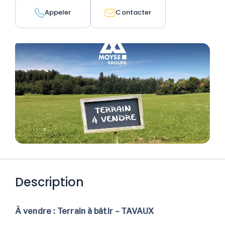
Appeler
Contacter
Description
À vendre : Terrain à bâtir – TAVAUX