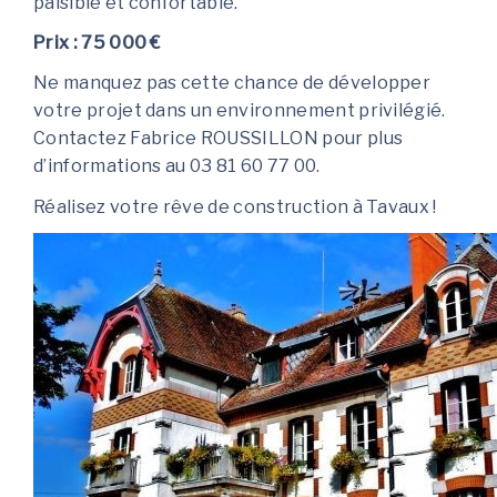
paisible et confortable.
Prix : 75 000 €
Ne manquez pas cette chance de développer
votre projet dans un environnement privilégié.
Contactez Fabrice ROUSSILLON pour plus
d’informations au 03 81 60 77 00.
Réalisez votre rêve de construction à Tavaux !