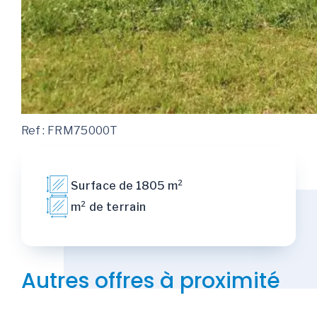
Ref : FRM75000T
Surface de 1805 m²
m² de terrain
Autres offres à proximité