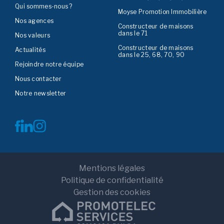
Qui sommes-nous ?
Moyse Promotion Immobilière
Nos agences
Constructeur de maisons
dans le 71
Nos valeurs
Constructeur de maisons
Actualités
dans le 25, 68, 70, 90
Rejoindre notre équipe
Nous contacter
Notre newsletter
Mentions légales
Politique de confidentialité
Gestion des cookies