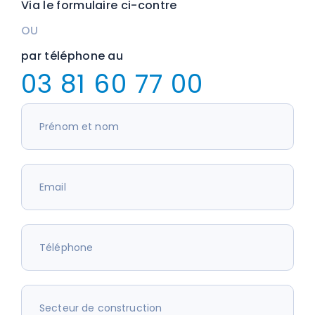
Via le formulaire ci-contre
OU
par téléphone au
03 81 60 77 00