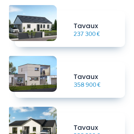
Tavaux
237 300 €
Tavaux
358 900 €
Tavaux