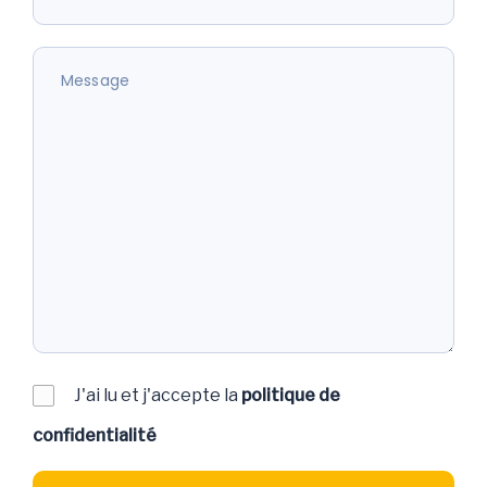
J'ai lu et j'accepte la
politique de
confidentialité