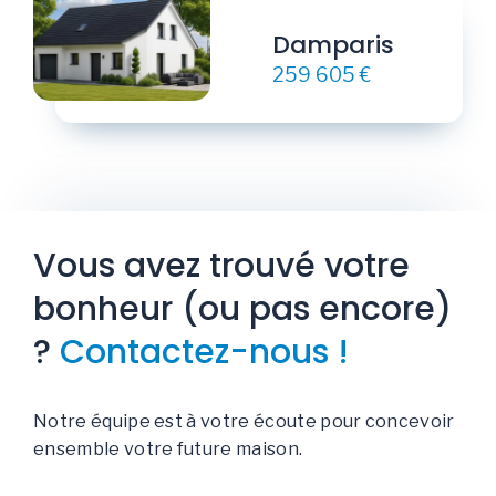
Damparis
259 605 €
Vous avez trouvé votre
bonheur (ou pas encore)
?
Contactez-nous !
Notre équipe est à votre écoute pour concevoir
ensemble votre future maison.