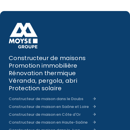
Constructeur de maisons
Promotion immobilière
Rénovation thermique
Véranda, pergola, abri
Protection solaire
Constructeur de maison dans le Doubs
Constructeur de maison en Saône et Loire
Constructeur de maison en Côte d'Or
Constructeur de maison en Haute-Saône