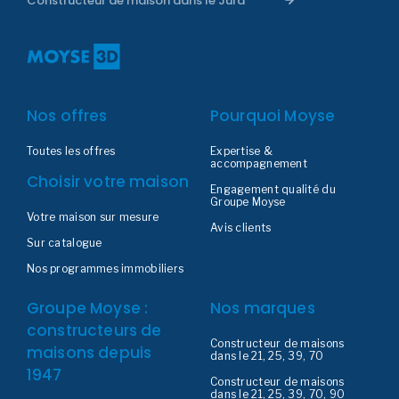
Constructeur de maison dans le Jura
Nos offres
Pourquoi Moyse
Toutes les offres
Expertise &
accompagnement
Choisir votre maison
Engagement qualité du
Groupe Moyse
Votre maison sur mesure
Avis clients
Sur catalogue
Nos programmes immobiliers
Groupe Moyse :
Nos marques
constructeurs de
Constructeur de maisons
maisons depuis
dans le 21, 25, 39, 70
1947
Constructeur de maisons
dans le 21, 25, 39, 70, 90