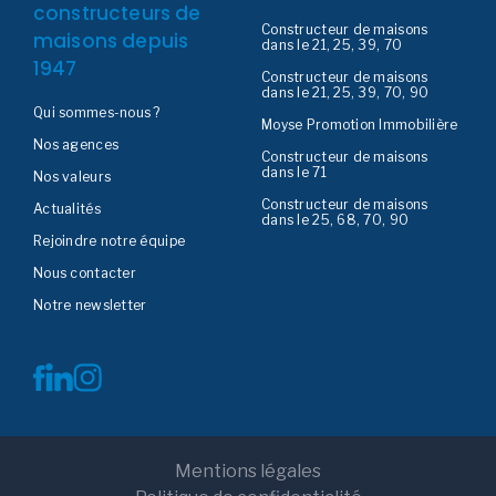
constructeurs de
Constructeur de maisons
maisons depuis
dans le 21, 25, 39, 70
1947
Constructeur de maisons
dans le 21, 25, 39, 70, 90
Qui sommes-nous ?
Moyse Promotion Immobilière
Nos agences
Constructeur de maisons
dans le 71
Nos valeurs
Constructeur de maisons
Actualités
dans le 25, 68, 70, 90
Rejoindre notre équipe
Nous contacter
Notre newsletter
Mentions légales