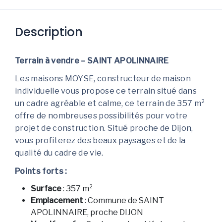
Description
Terrain à vendre – SAINT APOLINNAIRE
Les maisons MOYSE, constructeur de maison
individuelle vous propose ce terrain situé dans
un cadre agréable et calme, ce terrain de 357 m²
offre de nombreuses possibilités pour votre
projet de construction. Situé proche de Dijon,
vous profiterez des beaux paysages et de la
qualité du cadre de vie.
Points forts :
Surface
: 357 m²
Emplacement
: Commune de SAINT
APOLINNAIRE, proche DIJON