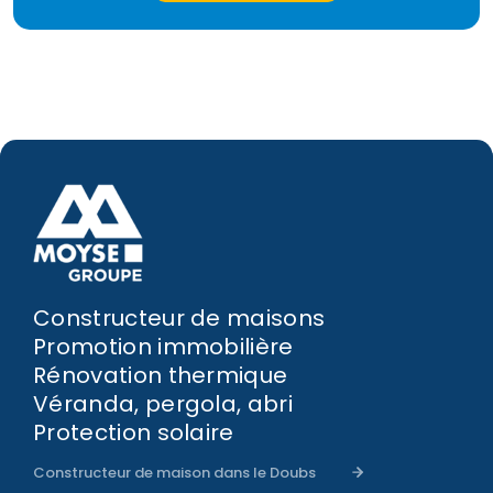
Constructeur de maisons
Promotion immobilière
Rénovation thermique
Véranda, pergola, abri
Protection solaire
Constructeur de maison dans le Doubs