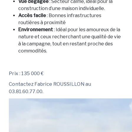
Vue dégagée
: Secteur calme, idéal pour la
construction d’une maison individuelle.
Accès facile
: Bonnes infrastructures
routières à proximité
Environnement
: Idéal pour les amoureux de la
nature et ceux recherchant une qualité de vie
à la campagne, tout en restant proche des
commodités.
Prix : 135 000 €
Contactez Fabrice ROUSSILLON au
03.81.60.77.00.