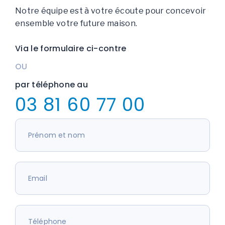
Notre équipe est à votre écoute pour concevoir
ensemble votre future maison.
Via le formulaire ci-contre
OU
par téléphone au
03 81 60 77 00