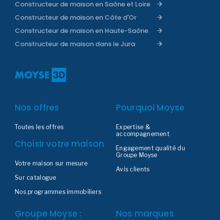
Constructeur de maison en Saône et Loire
Constructeur de maison en Côte d'Or
Constructeur de maison en Haute-Saône
Constructeur de maison dans le Jura
Nos offres
Pourquoi Moyse
Toutes les offres
Expertise &
accompagnement
Choisir votre maison
Engagement qualité du
Groupe Moyse
Votre maison sur mesure
Avis clients
Sur catalogue
Nos programmes immobiliers
Groupe Moyse :
Nos marques