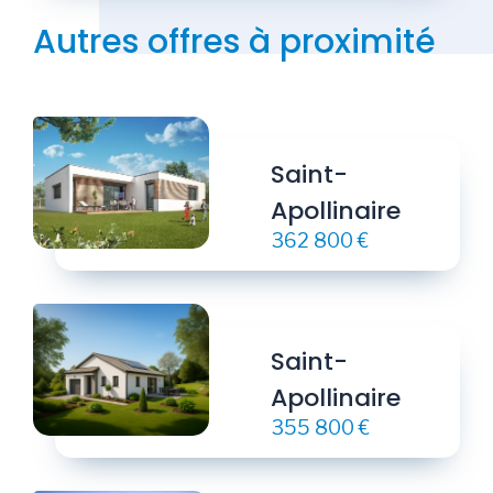
Autres offres à proximité
Saint-
Apollinaire
362 800 €
Saint-
Apollinaire
355 800 €