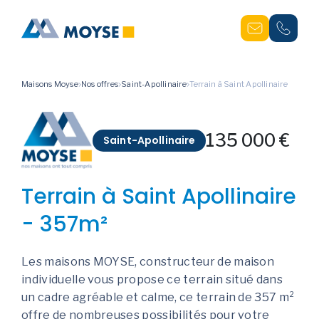
Maisons Moyse
Nos offres
Saint-Apollinaire
Terrain à Saint Apollinaire
135 000 €
Saint-Apollinaire
Terrain à Saint Apollinaire
- 357m²
Les maisons MOYSE, constructeur de maison
individuelle vous propose ce terrain situé dans
un cadre agréable et calme, ce terrain de 357 m²
offre de nombreuses possibilités pour votre