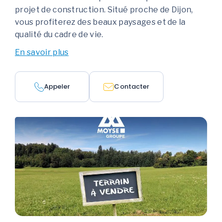
projet de construction. Situé proche de Dijon,
vous profiterez des beaux paysages et de la
qualité du cadre de vie.
En savoir plus
Appeler
Contacter