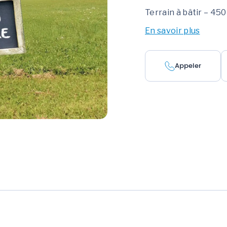
Terrain à bâtir – 450
En savoir plus
Appeler