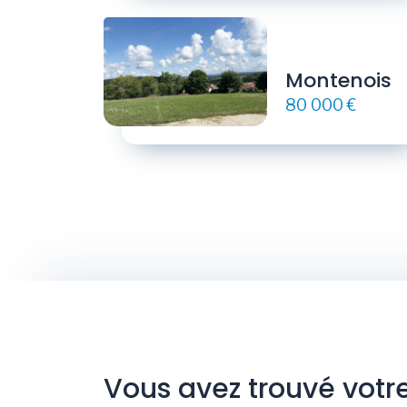
Montenois
80 000 €
Vous avez trouvé votr