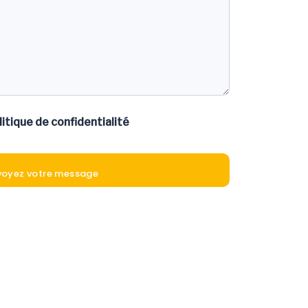
litique de confidentialité