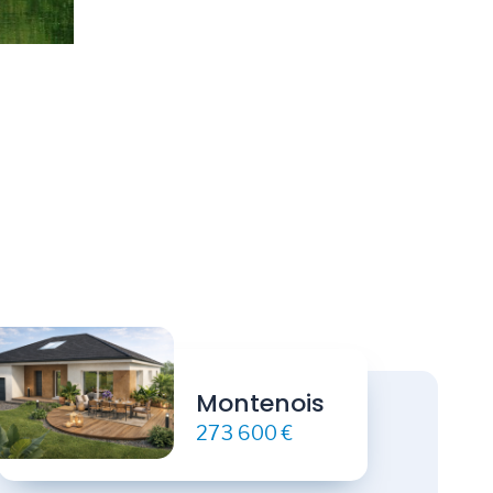
Montenois
273 600 €