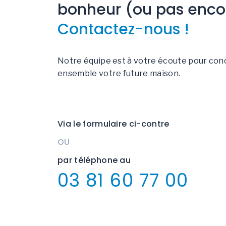
bonheur (ou pas enco
Contactez-nous !
Notre équipe est à votre écoute pour con
ensemble votre future maison.
Via le formulaire ci-contre
OU
par téléphone au
03 81 60 77 00