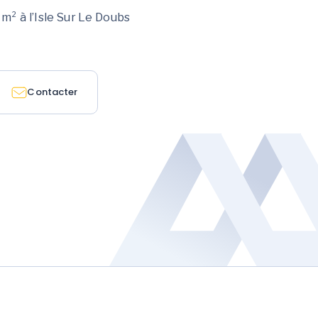
 m² à l’Isle Sur Le Doubs
Contacter