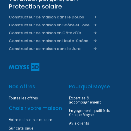
Protection solaire
Constructeur de maison dans le Doubs
Constructeur de maison en Saône et Loire
Constructeur de maison en Côte d'Or
Constructeur de maison en Haute-Saône
Constructeur de maison dans le Jura
Nos offres
Pourquoi Moyse
Toutes les offres
Expertise &
accompagnement
Choisir votre maison
Engagement qualité du
Groupe Moyse
Votre maison sur mesure
Avis clients
Sur catalogue