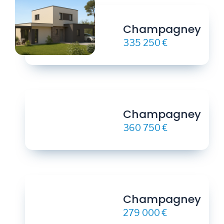
Champagney
335 250 €
Champagney
360 750 €
Champagney
279 000 €