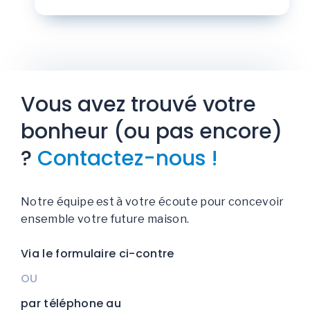
Vous avez trouvé votre
bonheur (ou pas encore)
?
Contactez-nous !
Notre équipe est à votre écoute pour concevoir
ensemble votre future maison.
Via le formulaire ci-contre
OU
par téléphone au