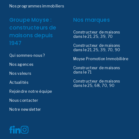
Nos programmes immobiliers
Groupe Moyse :
Nos marques
constructeurs de
Constructeur de maisons
maisons depuis
dans le 21, 25, 39, 70
1947
Constructeur de maisons
dans le 21, 25, 39, 70, 90
Qui sommes-nous ?
Moyse Promotion Immobilière
Nos agences
Constructeur de maisons
dans le 71
Nos valeurs
Constructeur de maisons
Actualités
dans le 25, 68, 70, 90
Rejoindre notre équipe
Nous contacter
Notre newsletter