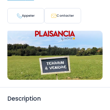
Appeler
Contacter
Description