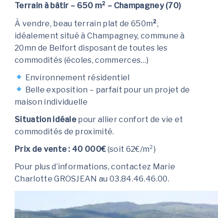
Terrain à bâtir – 650 m² – Champagney (70)
À vendre, beau terrain plat de 650m
²
,
idéalement situé à Champagney, commune à
20mn de Belfort disposant de toutes les
commodités (écoles, commerces…)
Environnement résidentiel
Belle exposition – parfait pour un projet de
maison individuelle
Situation idéale
pour allier confort de vie et
commodités de proximité.
Prix de vente : 40 000€
(soit 62€/m²)
Pour plus d’informations, contactez Marie
Charlotte GROSJEAN au 03.84.46.46.00.