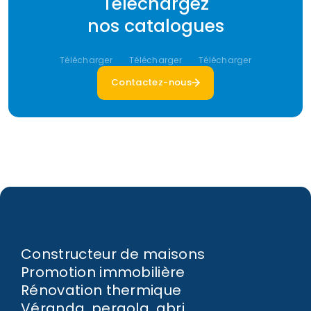
Téléchargez
nos catalogues
Télécharger
Télécharger
Télécharger
Contactez-nous
Constructeur de maisons
Promotion immobilière
Rénovation thermique
Véranda, pergola, abri