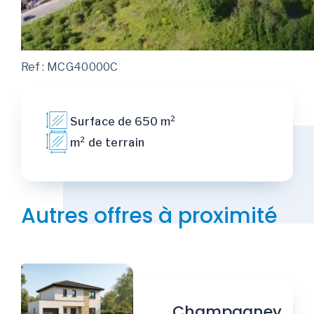
Ref : MCG40000C
Surface de 650 m²
m² de terrain
Autres offres à proximité
Champagney