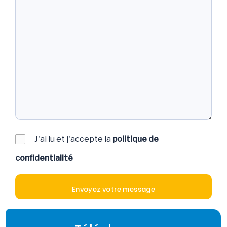
J'ai lu et j'accepte la
politique de
confidentialité