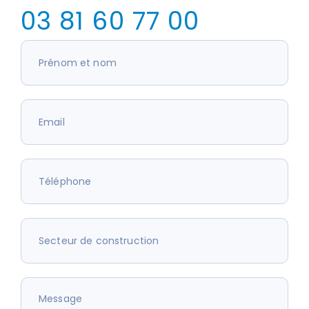
03 81 60 77 00