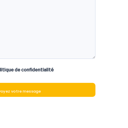
litique de confidentialité