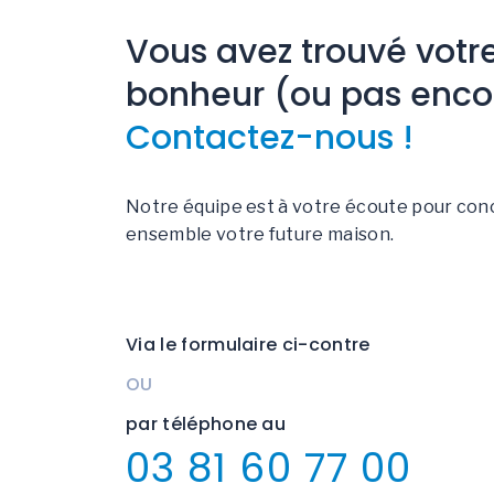
Vous avez trouvé votr
bonheur (ou pas enco
Contactez-nous !
Notre équipe est à votre écoute pour con
ensemble votre future maison.
Via le formulaire ci-contre
OU
par téléphone au
03 81 60 77 00