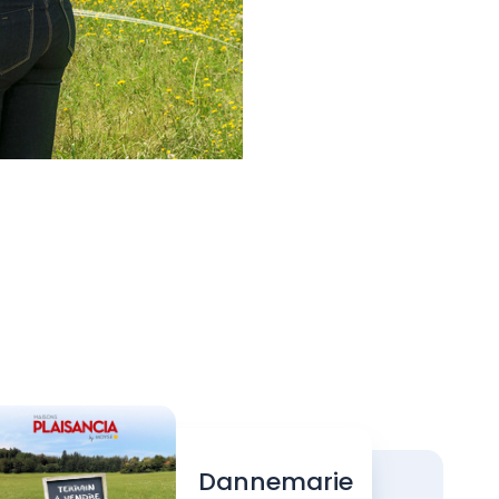
Dannemarie