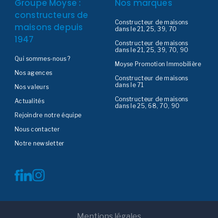
Groupe Moyse :
Nos marques
constructeurs de
Constructeur de maisons
maisons depuis
dans le 21, 25, 39, 70
1947
Constructeur de maisons
dans le 21, 25, 39, 70, 90
Qui sommes-nous ?
Moyse Promotion Immobilière
Nos agences
Constructeur de maisons
dans le 71
Nos valeurs
Constructeur de maisons
Actualités
dans le 25, 68, 70, 90
Rejoindre notre équipe
Nous contacter
Notre newsletter
Mentions légales