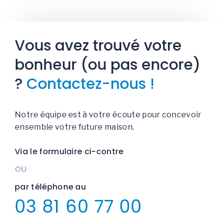
Vous avez trouvé votre
bonheur (ou pas encore)
?
Contactez-nous !
Notre équipe est à votre écoute pour concevoir
ensemble votre future maison.
Via le formulaire ci-contre
OU
par téléphone au
03 81 60 77 00