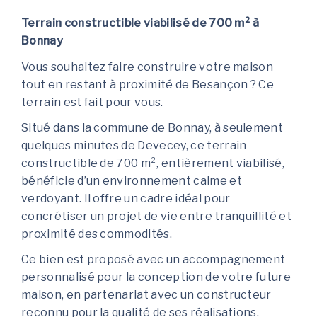
Terrain constructible viabilisé de 700 m² à
Bonnay
Vous souhaitez faire construire votre maison
tout en restant à proximité de Besançon ? Ce
terrain est fait pour vous.
Situé dans la commune de Bonnay, à seulement
quelques minutes de Devecey, ce terrain
constructible de 700 m², entièrement viabilisé,
bénéficie d’un environnement calme et
verdoyant. Il offre un cadre idéal pour
concrétiser un projet de vie entre tranquillité et
proximité des commodités.
Ce bien est proposé avec un accompagnement
personnalisé pour la conception de votre future
maison, en partenariat avec un constructeur
reconnu pour la qualité de ses réalisations.