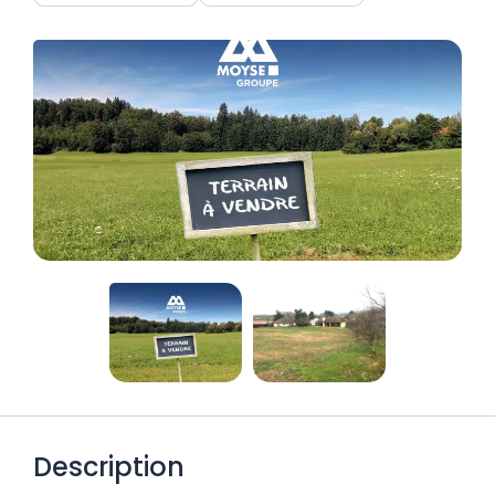
Description