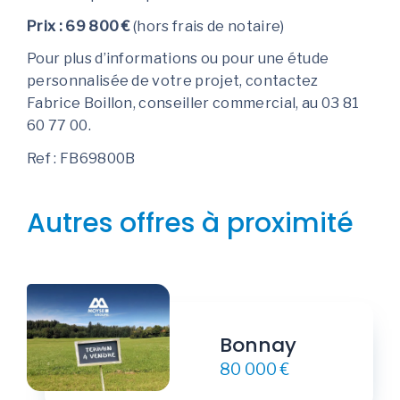
Prix : 69 800 €
(hors frais de notaire)
Pour plus d’informations ou pour une étude
personnalisée de votre projet, contactez
Fabrice Boillon, conseiller commercial, au 03 81
60 77 00.
Ref : FB69800B
Autres offres à proximité
Bonnay
80 000 €