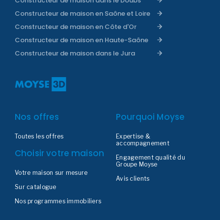
Constructeur de maison dans le Doubs
Constructeur de maison en Saône et Loire
Constructeur de maison en Côte d'Or
Constructeur de maison en Haute-Saône
Constructeur de maison dans le Jura
Nos offres
Pourquoi Moyse
Toutes les offres
Expertise &
accompagnement
Choisir votre maison
Engagement qualité du
Groupe Moyse
Votre maison sur mesure
Avis clients
Sur catalogue
Nos programmes immobiliers