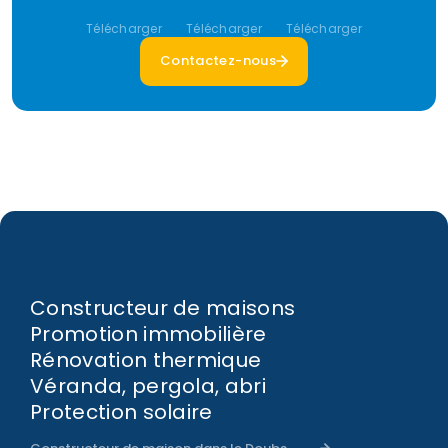
Télécharger
Télécharger
Télécharger
Contactez-nous
Constructeur de maisons
Promotion immobilière
Rénovation thermique
Véranda, pergola, abri
Protection solaire