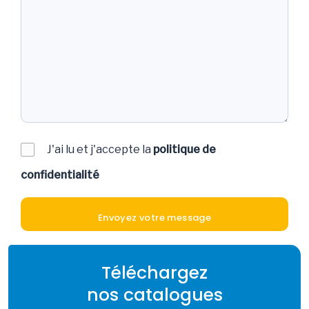
J'ai lu et j'accepte la
politique de
confidentialité
Téléchargez
nos catalogues