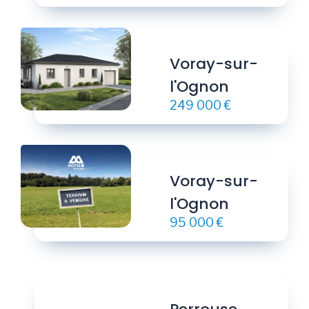
Voray-sur-
l'Ognon
249 000 €
Voray-sur-
l'Ognon
95 000 €