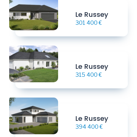
Le Russey
301 400 €
Le Russey
315 400 €
Le Russey
394 400 €