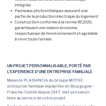
intégrée
Panneaux photovoltaïques assurant une
partie de la production électrique du logement
Construction conforme à la norme RE2020,
garantissant une maison économe,
respectueuse de l’environnement et agréable
à vivre toute l’année.
UN PROJET PERSONNALISABLE, PORTÉ PAR
L’EXPERIENCE D’UNE ENTREPRISE FAMILIALE
Maisons PLAISANCIA du Groupe MOYSE,
entreprise familiale implantée en Bourgogne–
Franche-Comté depuis 1947, met son savoir-
faire au service de votre projet.