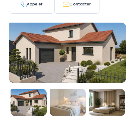
Appeler
Contacter