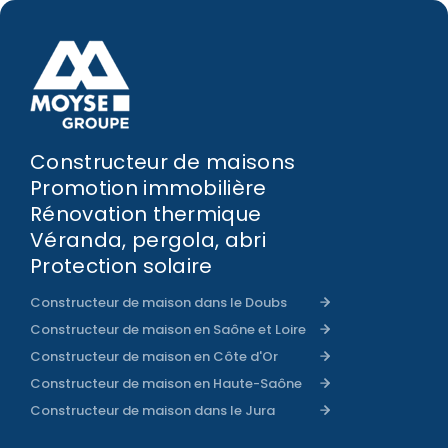
Constructeur de maisons
Promotion immobilière
Rénovation thermique
Véranda, pergola, abri
Protection solaire
Constructeur de maison dans le Doubs
Constructeur de maison en Saône et Loire
Constructeur de maison en Côte d'Or
Constructeur de maison en Haute-Saône
Constructeur de maison dans le Jura