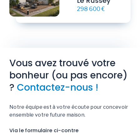
Le Russey
298 600 €
Vous avez trouvé votre
bonheur (ou pas encore)
?
Contactez-nous !
Notre équipe est à votre écoute pour concevoir
ensemble votre future maison.
Via le formulaire ci-contre