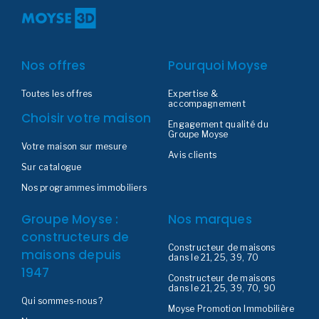
Nos offres
Pourquoi Moyse
Toutes les offres
Expertise &
accompagnement
Choisir votre maison
Engagement qualité du
Groupe Moyse
Votre maison sur mesure
Avis clients
Sur catalogue
Nos programmes immobiliers
Groupe Moyse :
Nos marques
constructeurs de
Constructeur de maisons
maisons depuis
dans le 21, 25, 39, 70
1947
Constructeur de maisons
dans le 21, 25, 39, 70, 90
Qui sommes-nous ?
Moyse Promotion Immobilière