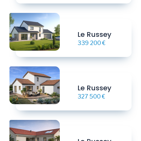
Le Russey
339 200 €
Le Russey
327 500 €