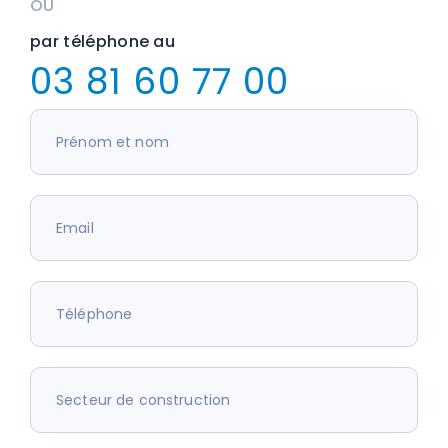
OU
par téléphone au
03 81 60 77 00