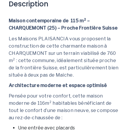
Description
Maison contemporaine de 115 m² –
CHARQUEMONT (25) – Proche Frontière Suisse
Les Maisons PLAISANCIA vous proposent la
construction de cette charmante maison à
CHARQUEMONT sur un terrain viabilisé de 760
m² : cette commune, idéalement située proche
de la frontière Suisse, est particulièrement bien
située à deux pas de Maîche.
Architecture moderne et espace optimisé
Pensée pour votre confort, cette maison
moderne de 116m² habitables bénéficiant de
tout le confort d’une maison neuve, se compose
au rez-de-chaussée de :
Une entrée avec placards