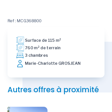
Ref : MCG368800
Surface de 115 m²
760 m² de terrain
3 chambres
Marie-Charlotte GROSJEAN
Autres offres à proximité