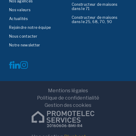
Nos agences
Constructeur de maisons
dans le 71
Nos valeurs
Constructeur de maisons
Actualités
dans le 25, 68, 70, 90
Rejoindre notre équipe
Nous contacter
Notre newsletter
Mentions légales
Politique de confidentialité
Gestion des cookies