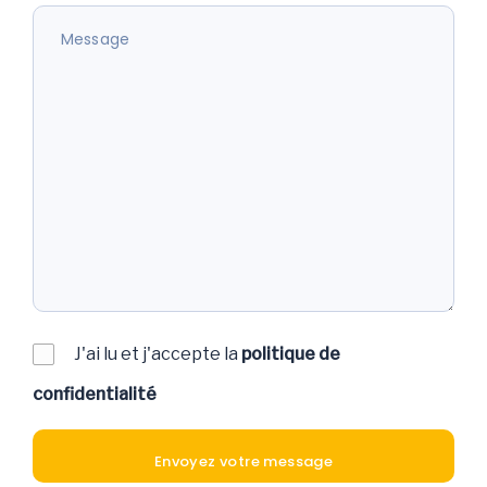
J'ai lu et j'accepte la
politique de
confidentialité