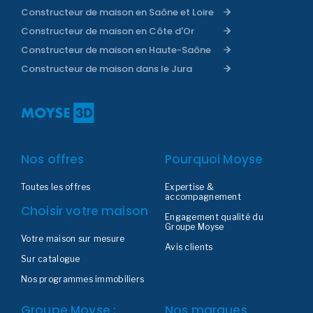
Constructeur de maison en Saône et Loire
Constructeur de maison en Côte d'Or
Constructeur de maison en Haute-Saône
Constructeur de maison dans le Jura
Nos offres
Pourquoi Moyse
Toutes les offres
Expertise &
accompagnement
Choisir votre maison
Engagement qualité du
Groupe Moyse
Votre maison sur mesure
Avis clients
Sur catalogue
Nos programmes immobiliers
Groupe Moyse :
Nos marques