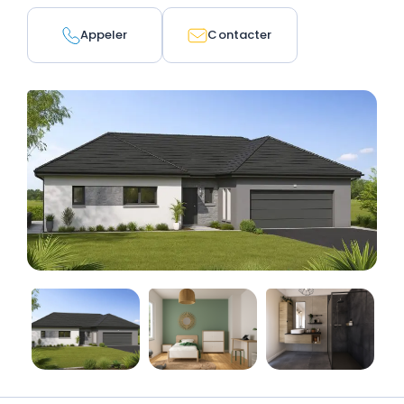
Appeler
Contacter