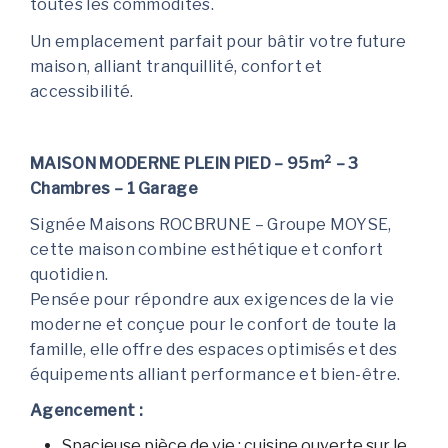
toutes les commodités.
Un emplacement parfait pour bâtir votre future
maison, alliant tranquillité, confort et
accessibilité.
MAISON MODERNE PLEIN PIED – 95m² – 3
Chambres – 1 Garage
Signée Maisons ROCBRUNE – Groupe MOYSE,
cette maison combine esthétique et confort
quotidien.
Pensée pour répondre aux exigences de la vie
moderne et conçue pour le confort de toute la
famille, elle offre des espaces optimisés et des
équipements alliant performance et bien-être.
Agencement :
Spacieuse pièce de vie : cuisine ouverte sur le