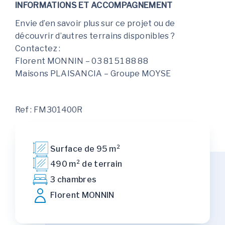
INFORMATIONS ET ACCOMPAGNEMENT
Envie d’en savoir plus sur ce projet ou de
découvrir d’autres terrains disponibles ?
Contactez :
Florent MONNIN – 03 81 51 88 88
Maisons PLAISANCIA – Groupe MOYSE
Ref : FM301400R
Surface de 95 m²
490 m² de terrain
3 chambres
Florent MONNIN