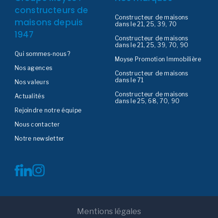
constructeurs de
Constructeur de maisons
maisons depuis
dans le 21, 25, 39, 70
1947
Constructeur de maisons
dans le 21, 25, 39, 70, 90
Qui sommes-nous ?
Moyse Promotion Immobilière
Nos agences
Constructeur de maisons
dans le 71
Nos valeurs
Constructeur de maisons
Actualités
dans le 25, 68, 70, 90
Rejoindre notre équipe
Nous contacter
Notre newsletter
Mentions légales