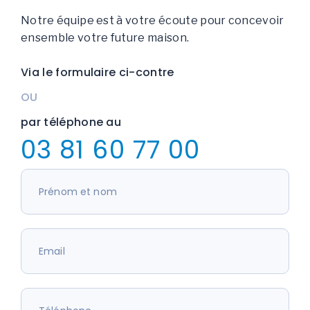
Notre équipe est à votre écoute pour concevoir
ensemble votre future maison.
Via le formulaire ci-contre
OU
par téléphone au
03 81 60 77 00