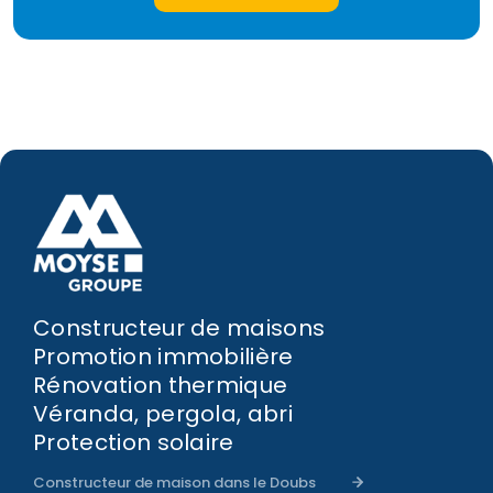
Constructeur de maisons
Promotion immobilière
Rénovation thermique
Véranda, pergola, abri
Protection solaire
Constructeur de maison dans le Doubs