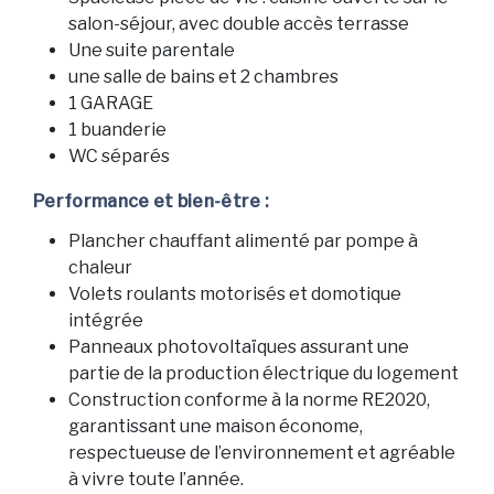
salon-séjour, avec double accès terrasse
Une suite parentale
une salle de bains et 2 chambres
1 GARAGE
1 buanderie
WC séparés
Performance et bien-être :
Plancher chauffant alimenté par pompe à
chaleur
Volets roulants motorisés et domotique
intégrée
Panneaux photovoltaïques assurant une
partie de la production électrique du logement
Construction conforme à la norme RE2020,
garantissant une maison économe,
respectueuse de l’environnement et agréable
à vivre toute l’année.