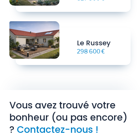
Le Russey
298 600 €
Vous avez trouvé votre
bonheur (ou pas encore)
?
Contactez-nous !