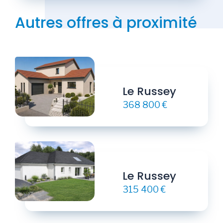
Autres offres à proximité
Le Russey
368 800 €
Le Russey
315 400 €