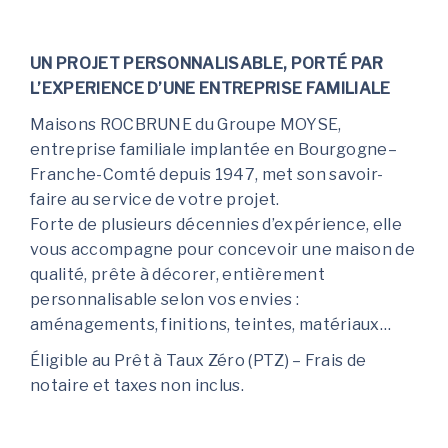
UN PROJET PERSONNALISABLE, PORTÉ PAR
L’EXPERIENCE D’UNE ENTREPRISE FAMILIALE
Maisons ROCBRUNE du Groupe MOYSE,
entreprise familiale implantée en Bourgogne–
Franche-Comté depuis 1947, met son savoir-
faire au service de votre projet.
Forte de plusieurs décennies d’expérience, elle
vous accompagne pour concevoir une maison de
qualité, prête à décorer, entièrement
personnalisable selon vos envies :
aménagements, finitions, teintes, matériaux…
Éligible au Prêt à Taux Zéro (PTZ) – Frais de
notaire et taxes non inclus.