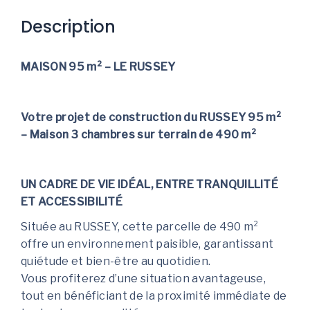
Description
MAISON 95 m² – LE RUSSEY
Votre projet de construction du RUSSEY 95 m²
– Maison 3 chambres sur terrain de 490 m²
UN CADRE DE VIE IDÉAL, ENTRE TRANQUILLITÉ
ET ACCESSIBILITÉ
Située au RUSSEY, cette parcelle de 490 m²
offre un environnement paisible, garantissant
quiétude et bien-être au quotidien.
Vous profiterez d’une situation avantageuse,
tout en bénéficiant de la proximité immédiate de