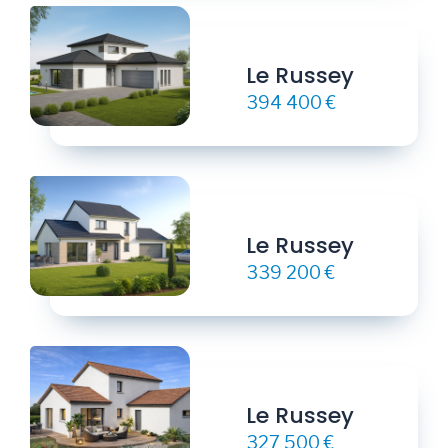
Le Russey
394 400 €
Le Russey
339 200 €
Le Russey
327 500 €