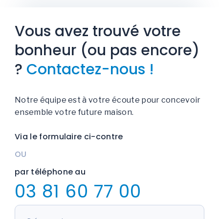
Vous avez trouvé votre
bonheur (ou pas encore)
?
Contactez-nous !
Notre équipe est à votre écoute pour concevoir
ensemble votre future maison.
Via le formulaire ci-contre
OU
par téléphone au
03 81 60 77 00