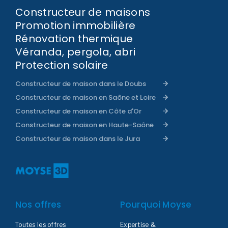
Constructeur de maisons
Promotion immobilière
Rénovation thermique
Véranda, pergola, abri
Protection solaire
Constructeur de maison dans le Doubs
Constructeur de maison en Saône et Loire
Constructeur de maison en Côte d'Or
Constructeur de maison en Haute-Saône
Constructeur de maison dans le Jura
Nos offres
Pourquoi Moyse
Toutes les offres
Expertise &