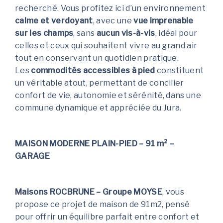
recherché. Vous profitez ici d’un environnement
calme et verdoyant
, avec une
vue imprenable
sur les champs
, sans
aucun vis-à-vis
, idéal pour
celles et ceux qui souhaitent vivre au grand air
tout en conservant un quotidien pratique.
Les
commodités accessibles à pied
constituent
un véritable atout, permettant de concilier
confort de vie, autonomie et sérénité, dans une
commune dynamique et appréciée du Jura.
MAISON MODERNE PLAIN-PIED – 91 m² –
GARAGE
Maisons ROCBRUNE – Groupe MOYSE
, vous
propose ce projet de maison de 91m2, pensé
pour offrir un équilibre parfait entre confort et