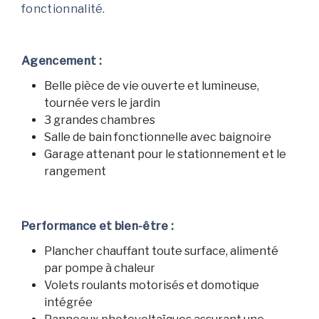
fonctionnalité.
Agencement :
Belle pièce de vie ouverte et lumineuse,
tournée vers le jardin
3 grandes chambres
Salle de bain fonctionnelle avec baignoire
Garage attenant pour le stationnement et le
rangement
Performance et bien-être :
Plancher chauffant toute surface, alimenté
par pompe à chaleur
Volets roulants motorisés et domotique
intégrée