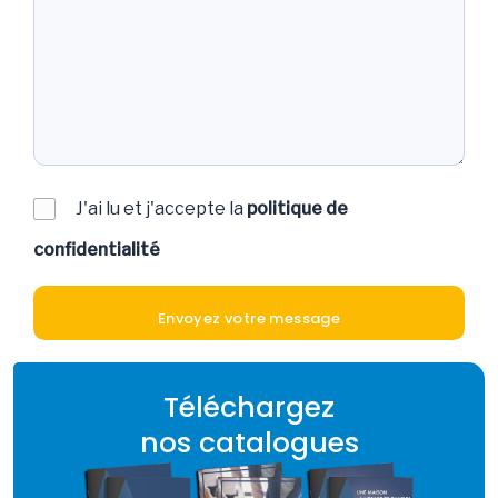
J'ai lu et j'accepte la
politique de
confidentialité
Téléchargez
nos catalogues