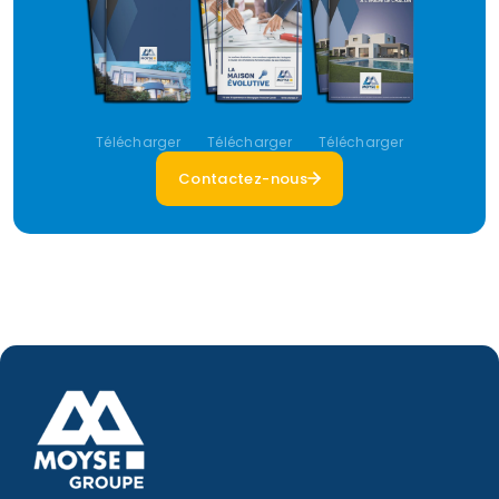
Télécharger
Télécharger
Télécharger
Contactez-nous