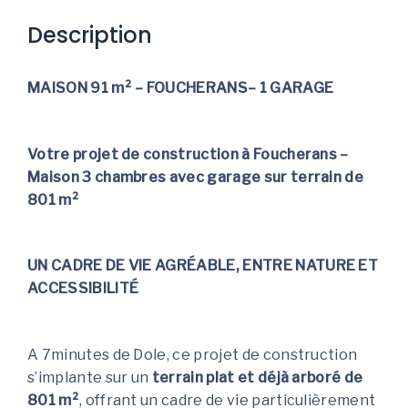
Description
MAISON 91 m² – FOUCHERANS– 1 GARAGE
Votre projet de construction à Foucherans –
Maison 3 chambres avec garage sur terrain de
801 m²
UN CADRE DE VIE AGRÉABLE, ENTRE NATURE ET
ACCESSIBILITÉ
A 7minutes de Dole, ce projet de construction
s’implante sur un
terrain plat et déjà arboré de
801 m²
, offrant un cadre de vie particulièrement