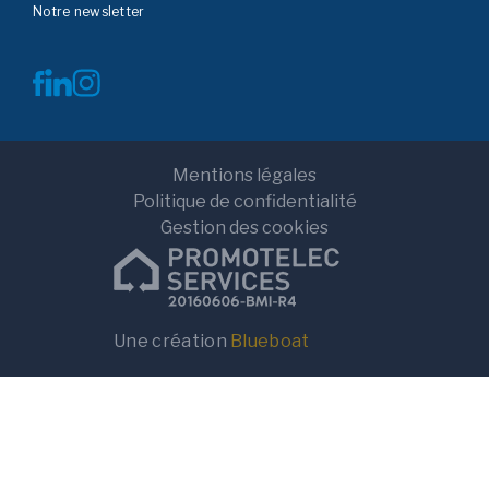
Notre newsletter
Mentions légales
Politique de confidentialité
Gestion des cookies
Une création
Blueboat