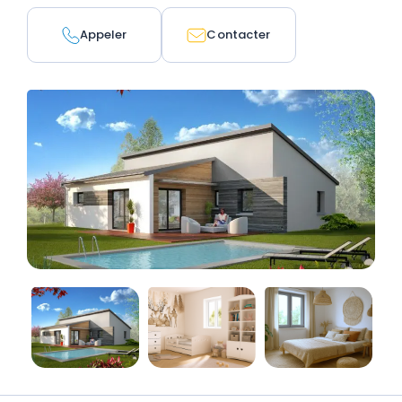
Appeler
Contacter