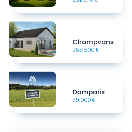
Champvans
268 500 €
Damparis
79 000 €