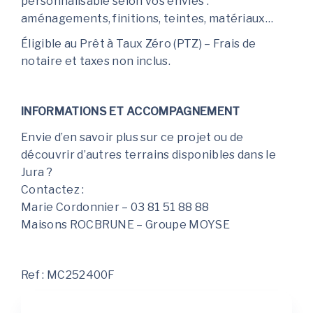
personnalisable selon vos envies :
aménagements, finitions, teintes, matériaux…
Éligible au Prêt à Taux Zéro (PTZ) – Frais de
notaire et taxes non inclus.
INFORMATIONS ET ACCOMPAGNEMENT
Envie d’en savoir plus sur ce projet ou de
découvrir d’autres terrains disponibles dans le
Jura ?
Contactez :
Marie Cordonnier – 03 81 51 88 88
Maisons ROCBRUNE – Groupe MOYSE
Ref : MC252400F