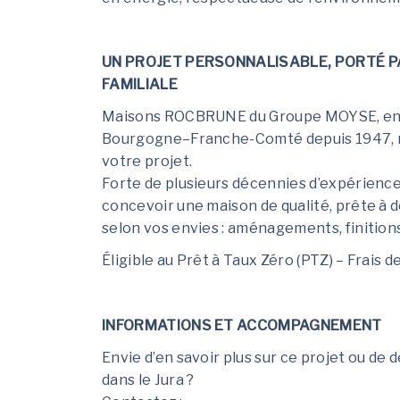
UN PROJET PERSONNALISABLE, PORTÉ PA
FAMILIALE
Maisons ROCBRUNE du Groupe MOYSE, entr
Bourgogne–Franche-Comté depuis 1947, me
votre projet.
Forte de plusieurs décennies d’expérienc
concevoir une maison de qualité, prête à 
selon vos envies : aménagements, finition
Éligible au Prêt à Taux Zéro (PTZ) – Frais d
INFORMATIONS ET ACCOMPAGNEMENT
Envie d’en savoir plus sur ce projet ou de 
dans le Jura ?