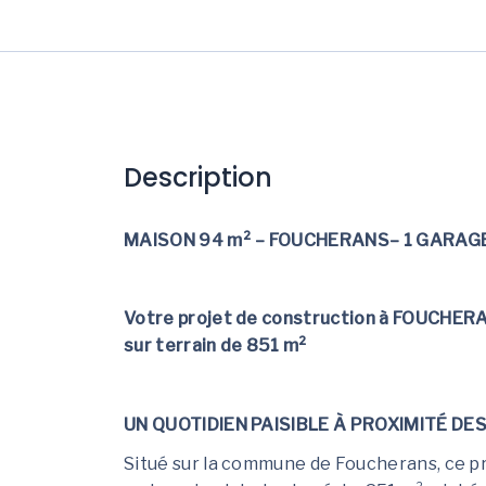
Description
MAISON 94 m² – FOUCHERANS– 1 GARAG
Votre projet de construction à FOUCHER
sur terrain de 851 m²
UN QUOTIDIEN PAISIBLE À PROXIMITÉ D
Situé sur la commune de Foucherans, ce pr