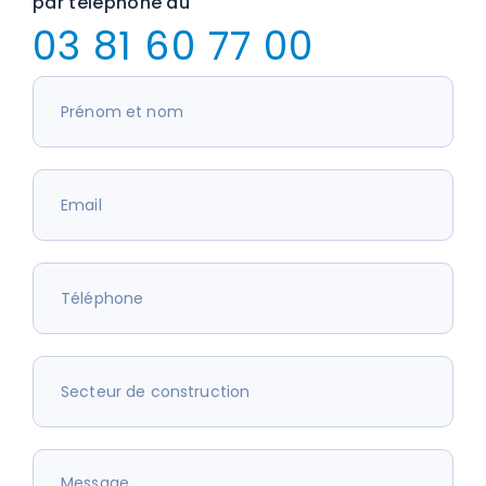
par téléphone au
03 81 60 77 00