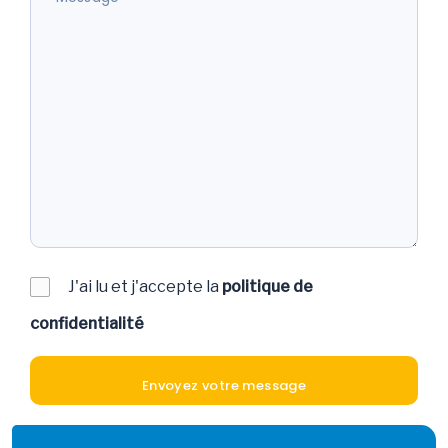
J'ai lu et j'accepte la
politique de
confidentialité