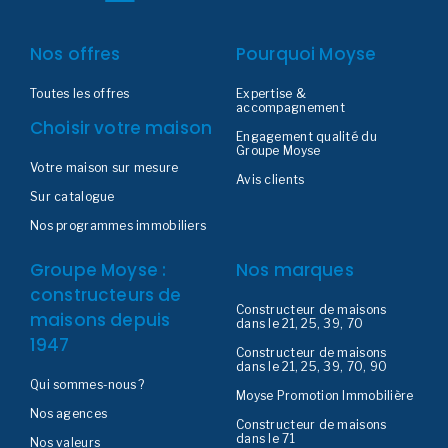
Nos offres
Pourquoi Moyse
Toutes les offres
Expertise &
accompagnement
Choisir votre maison
Engagement qualité du
Groupe Moyse
Votre maison sur mesure
Avis clients
Sur catalogue
Nos programmes immobiliers
Groupe Moyse :
Nos marques
constructeurs de
Constructeur de maisons
maisons depuis
dans le 21, 25, 39, 70
1947
Constructeur de maisons
dans le 21, 25, 39, 70, 90
Qui sommes-nous ?
Moyse Promotion Immobilière
Nos agences
Constructeur de maisons
dans le 71
Nos valeurs