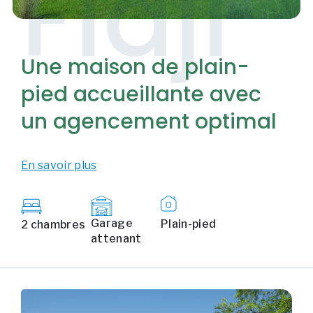
Fidji
Une maison de plain-
pied accueillante avec
un agencement optimal
En savoir plus
Garage
Plain-pied
2 chambres
attenant