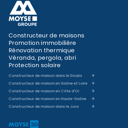
Constructeur de maisons
Promotion immobilière
Rénovation thermique
Véranda, pergola, abri
Protection solaire
Constructeur de maison dans le Doubs
Constructeur de maison en Saône et Loire
Constructeur de maison en Côte d'Or
Constructeur de maison en Haute-Saône
Constructeur de maison dans le Jura