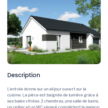
Description
L’entrée donne sur un séjour ouvert sur la
cuisine. La pièce est baignée de lumière grâce à
ses baies vitrées. 2 chambres, une salle de bains,
un cellier et un WC séparé complètent la maison.